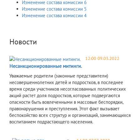
Изменение состава комиссии 6
Изменение состава комиссии 5
Изменение состава комиссии 4
Новости
12:00 09.03.2022
Несанкционированные митинги.
Уважаемые родители (законные представители)
несовершеннолетних детей и подростков, в последнее
время среди участников несогласованных политических
акций растет доля подростков, которые подвергаются
опасности быть вовлеченными в массовые беспорядки,
правонарушения и преступления. Этот факт вызывает
беспокойство всех структур и организаций, занимающихся
воспитанием подрастающего населения.