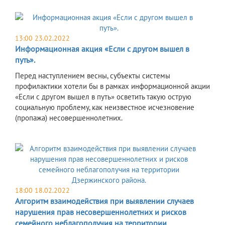
13:00 23.02.2022
Информационная акция «Если с другом вышел в
путь».
Перед наступлением весны, субъекты системы
профилактики хотели бы в рамках информационной акции
«Если с другом вышел в путь» осветить такую острую
социальную проблему, как неизвестное исчезновение
(пропажа) несовершеннолетних.
18:00 18.02.2022
Алгоритм взаимодействия при выявлении случаев
нарушения прав несовершеннолетних и рисков
семейного неблагополучия на территории