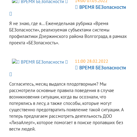
14:00 07.03.2022
 ВРЕМЯ БЕЗопасности

Я не знаю, где я… Еженедельная рубрика «Время
БЕЗопасности», реализуемая субъектами системы
профилактики Дзержинского района Волгограда, в рамках
проекта «БЕЗопасность».
11:00 28.02.2022
 ВРЕМЯ БЕЗопасности

Согласитесь, месяц выдался плодотворным? Мы
рассмотрели основные правила поведения в случае
возникновения ситуации, когда вы осознали, что
потерялись в лесу, а также способы, которые могут
существенно предотвратить появление такой ситуации. А
теперь предлагаем рассмотреть деятельность ДОО
«ЛизаАлерт», которое помогает в поиске пропавших без
вести людей.