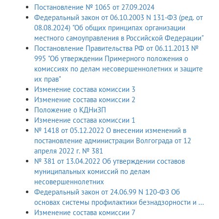
Постановление № 1065 от 27.09.2024
Федеральный закон от 06.10.2003 N 131-ФЗ (ред. от
08.08.2024) "Об общих принципах организации
местного самоуправления в Российской Федерации"
Постановление Правительства РФ от 06.11.2013 №
995 "Об утверждении Примерного положения о
комиссиях по делам несовершеннолетних и защите
их прав"
Изменение состава комиссии 3
Изменение состава комиссии 2
Положение о КДНиЗП
Изменение состава комиссии 1
№ 1418 от 05.12.2022 О внесении изменений в
постановление администрации Волгограда от 12
апреля 2022 г. № 381
№ 381 от 13.04.2022 Об утверждении составов
муниципальных комиссий по делам
несовершеннолетних
Федеральный закон от 24.06.99 N 120-ФЗ Об
основах системы профилактики безнадзорности и ...
Изменение состава комиссии 7