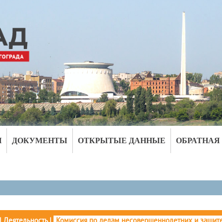
И
ДОКУМЕНТЫ
ОТКРЫТЫЕ ДАННЫЕ
ОБРАТНАЯ
|
Деятельность
|
Комиссия по делам несовершеннолетних и защите