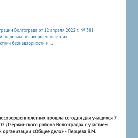
рации Волгограда от 12 апреля 2022 г. № 381
ий по делам несовершеннолетних
тики безнадзорности и ...
есовершеннолетних прошла сегодня для учащихся 7
02 Дзержинского района Волгограда» с участием
 организации «Общее дело» - Перцева В.М.