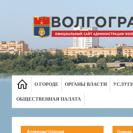
О ГОРОДЕ
ОРГАНЫ ВЛАСТИ
УСЛУГ
ОБЩЕСТВЕННАЯ ПАЛАТА
Администрация
Главная