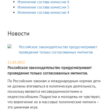
Изменение состава комиссии 6
Изменение состава комиссии 5
Изменение состава комиссии 4
Новости
21.03.2022
Российское законодательство предусматривает
проведение только согласованных митингов.
По Российским законам и международным нормам дети
не должны втягиваться в политическую деятельность,
поскольку являются несовершеннолетними и
недееспособными. Подростки и молодежь не чувствуют,
что вовлечение их в массовые политические митинги –
это циничная игра.