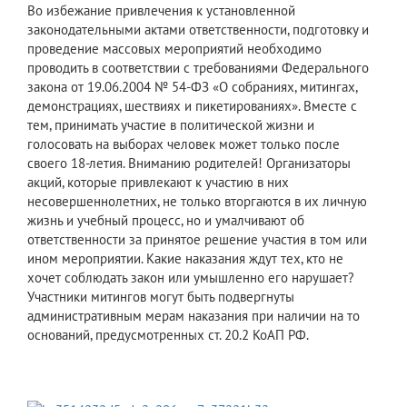
Во избежание привлечения к установленной
законодательными актами ответственности, подготовку и
проведение массовых мероприятий необходимо
проводить в соответствии с требованиями Федерального
закона от 19.06.2004 № 54-ФЗ «О собраниях, митингах,
демонстрациях, шествиях и пикетированиях». Вместе с
тем, принимать участие в политической жизни и
голосовать на выборах человек может только после
своего 18-летия. Вниманию родителей! Организаторы
акций, которые привлекают к участию в них
несовершеннолетних, не только вторгаются в их личную
жизнь и учебный процесс, но и умалчивают об
ответственности за принятое решение участия в том или
ином мероприятии. Какие наказания ждут тех, кто не
хочет соблюдать закон или умышленно его нарушает?
Участники митингов могут быть подвергнуты
административным мерам наказания при наличии на то
оснований, предусмотренных ст. 20.2 КоАП РФ.