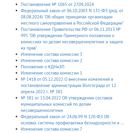
Постановление № 1065 от 27.09.2024
Федеральный закон от 06.10.2003 N 131-ФЗ (ред. от
08.08.2024) "Об общих принципах организации
местного самоуправления в Российской Федерации"
Постановление Правительства РФ от 06.11.2013 №
995 "Об утверждении Примерного положения о
комиссиях по делам несовершеннолетних и защите
их прав"
Изменение состава комиссии 3
Изменение состава комиссии 2
Положение о КДНиЗП
Изменение состава комиссии 1
№ 1418 от 05.12.2022 О внесении изменений в
постановление администрации Волгограда от 12
апреля 2022 г. № 381
№ 381 от 13.04.2022 Об утверждении составов
муниципальных комиссий по делам
несовершеннолетних
Федеральный закон от 24.06.99 N 120-ФЗ Об
основах системы профилактики безнадзорности и ...
Изменение состава комиссии 7