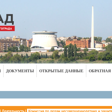
И
ДОКУМЕНТЫ
ОТКРЫТЫЕ ДАННЫЕ
ОБРАТНАЯ
|
Деятельность
|
Комиссия по делам несовершеннолетних и защите