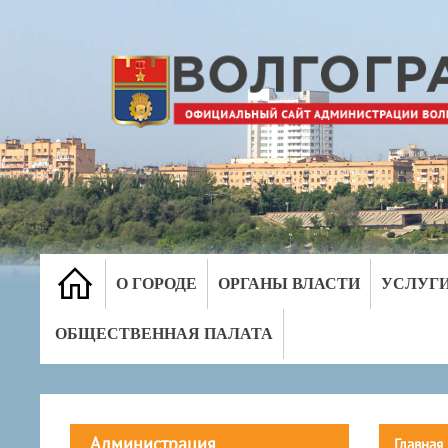
О ГОРОДЕ
ОРГАНЫ ВЛАСТИ
УСЛУГ
ОБЩЕСТВЕННАЯ ПАЛАТА
Администрация
Главная