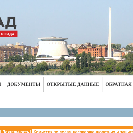
И
ДОКУМЕНТЫ
ОТКРЫТЫЕ ДАННЫЕ
ОБРАТНАЯ
|
Деятельность
|
Комиссия по делам несовершеннолетних и защите