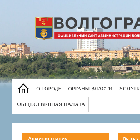
О ГОРОДЕ
ОРГАНЫ ВЛАСТИ
УСЛУГ
ОБЩЕСТВЕННАЯ ПАЛАТА
Администрация
Главная