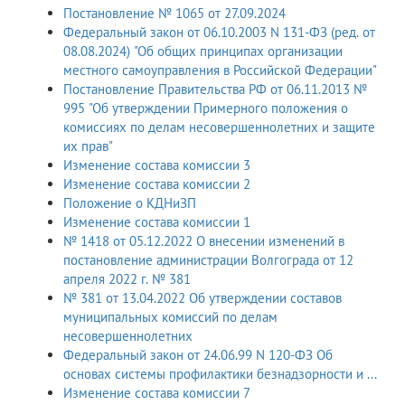
Постановление № 1065 от 27.09.2024
Федеральный закон от 06.10.2003 N 131-ФЗ (ред. от
08.08.2024) "Об общих принципах организации
местного самоуправления в Российской Федерации"
Постановление Правительства РФ от 06.11.2013 №
995 "Об утверждении Примерного положения о
комиссиях по делам несовершеннолетних и защите
их прав"
Изменение состава комиссии 3
Изменение состава комиссии 2
Положение о КДНиЗП
Изменение состава комиссии 1
№ 1418 от 05.12.2022 О внесении изменений в
постановление администрации Волгограда от 12
апреля 2022 г. № 381
№ 381 от 13.04.2022 Об утверждении составов
муниципальных комиссий по делам
несовершеннолетних
Федеральный закон от 24.06.99 N 120-ФЗ Об
основах системы профилактики безнадзорности и ...
Изменение состава комиссии 7