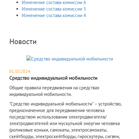
Изменение состава комиссии 6
Изменение состава комиссии 5
Изменение состава комиссии 4
Новости
01.07.2024
Средство индивидуальной мобильности
Общие правила передвижения на средствах
индивидуальной мобильности.
"Средство индивидуальной мобильности" – устройство,
предназначенное для передвижения человека
посредством использования электродвигателя/
электродвигателей или мускульной энергии человека
(роликовые коньки, самокаты, электросамокаты,
скейтборды, электроскейтборды, гироскутеры, сигвеи,