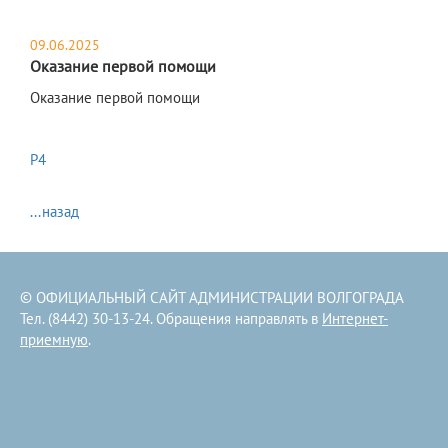
09.06.2025
Оказание первой помощи
Оказание первой помощи
Р4
...назад
© ОФИЦИАЛЬНЫЙ САЙТ АДМИНИСТРАЦИИ ВОЛГОГРАДА
Тел. (8442) 30-13-24. Обращения направлять в
Интернет-
приемную
.