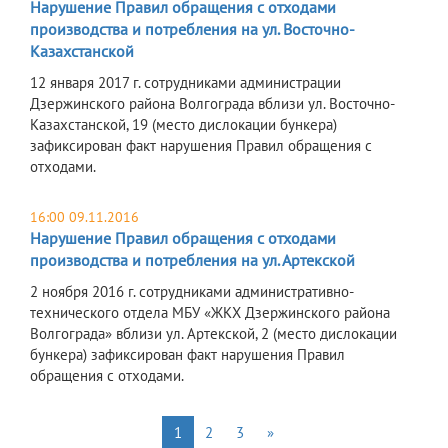
Нарушение Правил обращения с отходами
производства и потребления на ул. Восточно-
Казахстанской
12 января 2017 г. сотрудниками администрации
Дзержинского района Волгограда вблизи ул. Восточно-
Казахстанской, 19 (место дислокации бункера)
зафиксирован факт нарушения Правил обращения с
отходами.
16:00 09.11.2016
Нарушение Правил обращения с отходами
производства и потребления на ул. Артекской
2 ноября 2016 г. сотрудниками административно-
технического отдела МБУ «ЖКХ Дзержинского района
Волгограда» вблизи ул. Артекской, 2 (место дислокации
бункера) зафиксирован факт нарушения Правил
обращения с отходами.
1
2
3
»