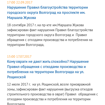
17:00 22.09.2017
Нарушение Правил благоустройства территории
городского округа Волгоград на проспекте им.
Маршала Жукова
18 сентября 2017 г. на пр-кте им.Маршала Жукова
зафиксирован факт нарушения Правил благоустройства
территории городского округа Волгоград и Правил
обращения с отходами производства и потребления на
территории Волгограда,
15:00 17.07.2017
Кому овраги не дают жить спокойно? Нарушение
Правил обращения с отходами производства и
потребления на территории Волгограда на ул.
Рощинской
12 июля 2017 г. на ул. Рощинской, возле приовражной
зоны, зафиксирован факт нарушения (выгрузка отходов
строительного производства в овраг) Правил обращения с
отходами производства и потребления на территории
Волгограда.