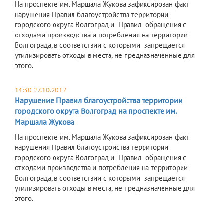
На проспекте им. Маршала Жукова зафиксирован факт
нарушения Правил благоустройства территории
городского округа Волгоград и Правил обращения с
отходами производства и потребления на территории
Волгограда, в соответствии с которыми запрещается
утилизировать отходы в места, не предназначенные для
этого.
14:30 27.10.2017
Нарушение Правил благоустройства территории
городского округа Волгоград на проспекте им.
Маршала Жукова
На проспекте им. Маршала Жукова зафиксирован факт
нарушения Правил благоустройства территории
городского округа Волгоград и Правил обращения с
отходами производства и потребления на территории
Волгограда, в соответствии с которыми запрещается
утилизировать отходы в места, не предназначенные для
этого.