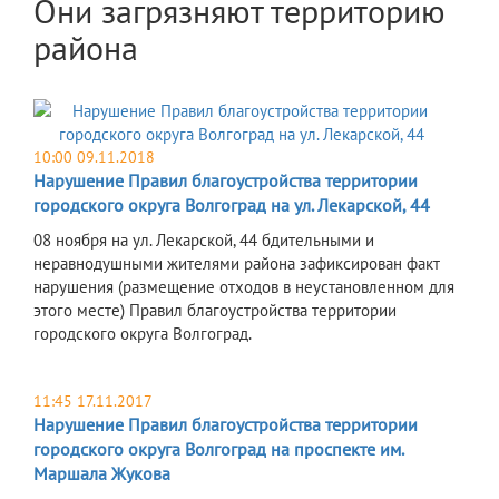
Они загрязняют территорию
района
10:00 09.11.2018
Нарушение Правил благоустройства территории
городского округа Волгоград на ул. Лекарской, 44
08 ноября на ул. Лекарской, 44 бдительными и
неравнодушными жителями района зафиксирован факт
нарушения (размещение отходов в неустановленном для
этого месте) Правил благоустройства территории
городского округа Волгоград.
11:45 17.11.2017
Нарушение Правил благоустройства территории
городского округа Волгоград на проспекте им.
Маршала Жукова