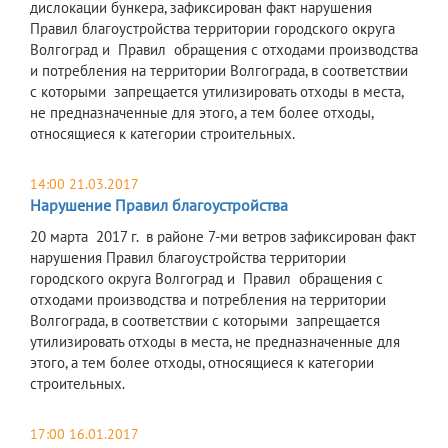
дислокации бункера, зафиксирован факт нарушения
Правил благоустройства территории городского округа
Волгоград и Правил обращения с отходами производства
и потребления на территории Волгограда, в соответствии
с которыми запрещается утилизировать отходы в места,
не предназначенные для этого, а тем более отходы,
относящиеся к категории строительных.
14:00 21.03.2017
Нарушение Правил благоустройства
20 марта 2017 г. в районе 7-ми ветров зафиксирован факт
нарушения Правил благоустройства территории
городского округа Волгоград и Правил обращения с
отходами производства и потребления на территории
Волгограда, в соответствии с которыми запрещается
утилизировать отходы в места, не предназначенные для
этого, а тем более отходы, относящиеся к категории
строительных.
17:00 16.01.2017