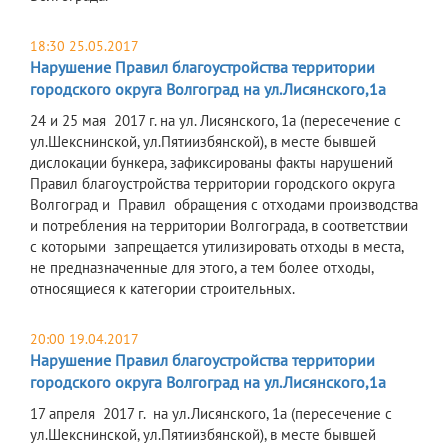
18:30 25.05.2017
Нарушение Правил благоустройства территории
городского округа Волгоград на ул.Лисянского,1а
24 и 25 мая 2017 г. на ул. Лисянского, 1а (пересечение с
ул.Шекснинской, ул.Пятиизбянской), в месте бывшей
дислокации бункера, зафиксированы факты нарушений
Правил благоустройства территории городского округа
Волгоград и Правил обращения с отходами производства
и потребления на территории Волгограда, в соответствии
с которыми запрещается утилизировать отходы в места,
не предназначенные для этого, а тем более отходы,
относящиеся к категории строительных.
20:00 19.04.2017
Нарушение Правил благоустройства территории
городского округа Волгоград на ул.Лисянского,1а
17 апреля 2017 г. на ул.Лисянского, 1а (пересечение с
ул.Шекснинской, ул.Пятиизбянской), в месте бывшей