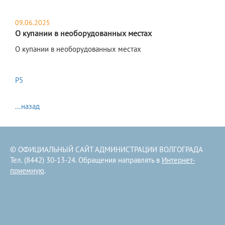
09.06.2025
О купании в необорудованных местах
О купании в необорудованных местах
Р5
...назад
© ОФИЦИАЛЬНЫЙ САЙТ АДМИНИСТРАЦИИ ВОЛГОГРАДА
Тел. (8442) 30-13-24. Обращения направлять в
Интернет-
приемную
.