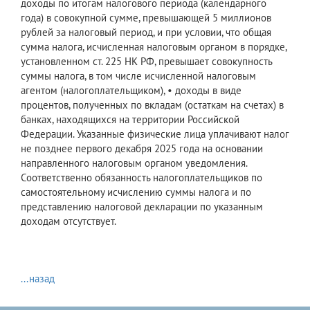
доходы по итогам налогового периода (календарного
года) в совокупной сумме, превышающей 5 миллионов
рублей за налоговый период, и при условии, что общая
сумма налога, исчисленная налоговым органом в порядке,
установленном ст. 225 НК РФ, превышает совокупность
суммы налога, в том числе исчисленной налоговым
агентом (налогоплательщиком), • доходы в виде
процентов, полученных по вкладам (остаткам на счетах) в
банках, находящихся на территории Российской
Федерации. Указанные физические лица уплачивают налог
не позднее первого декабря 2025 года на основании
направленного налоговым органом уведомления.
Соответственно обязанность налогоплательщиков по
самостоятельному исчислению суммы налога и по
представлению налоговой декларации по указанным
доходам отсутствует.
...назад