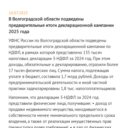
10.07.2025
В Волгоградской области подведены
предварительные итоги декларационной кампании
2025 года
УФНС России по Волгоградской области подведены
предварительные итоги декларационной кампании по
НДФЛ, в рамках которой представлено 135 тысяч
налоговых декларации 3-НДФЛ за 2024 год. При этом
доходы, обязательные к декларированию, отразили более
17 тысяч физических лиц. Сумма налога, подлежащая
уплате в бюджет, составила 1,7 млрд рублей. Доходы от
предпринимательской деятельности и иной частной
практики задекларированы 1,8 тыс. налогоплательщиков.
Напомним, что декларации 3-НДФЛ за 2024 год
представили физические лица, получившие: • доход от
продажи недвижимого имущества, находившегося в
собственности менее минимального предельного срока
владения, а также от реализации имущественных прав
(переуступка права требования), • в дар от физических