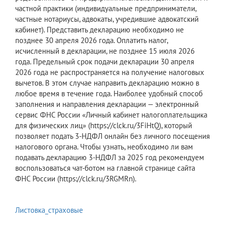
частной практики (индивидуальные предприниматели,
частные нотариусы, адвокаты, учредившие адвокатский
кабинет). Представить декларацию необходимо не
позднее 30 апреля 2026 года. Оплатить налог,
исчисленный в декларации, не позднее 15 июля 2026
года. Предельный срок подачи декларации 30 апреля
2026 года не распространяется на получение налоговых
вычетов. В этом случае направить декларацию можно в
любое время в течение года. Наиболее удобный способ
заполнения и направления декларации — электронный
сервис ФНС России «Личный кабинет налогоплательщика
для физических лиц» (https://clck.ru/3FiHtQ), который
позволяет подать 3-НДФЛ онлайн без личного посещения
налогового органа. Чтобы узнать, необходимо ли вам
подавать декларацию 3-НДФЛ за 2025 год рекомендуем
воспользоваться чат-ботом на главной странице сайта
ФНС России (https://clck.ru/3RGMRn).
Листовка_страховые