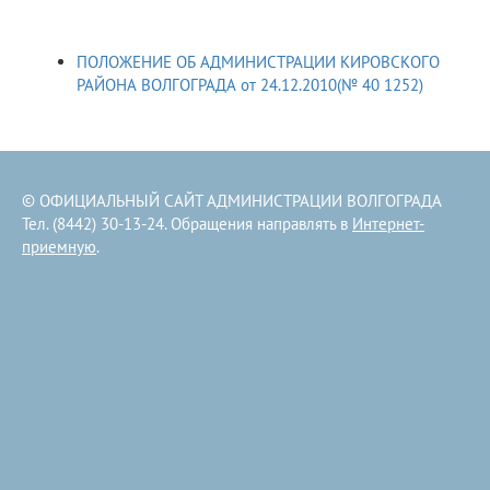
ПОЛОЖЕНИЕ ОБ АДМИНИСТРАЦИИ КИРОВСКОГО
РАЙОНА ВОЛГОГРАДА от 24.12.2010(№ 40 1252)
© ОФИЦИАЛЬНЫЙ САЙТ АДМИНИСТРАЦИИ ВОЛГОГРАДА
Тел. (8442) 30-13-24. Обращения направлять в
Интернет-
приемную
.