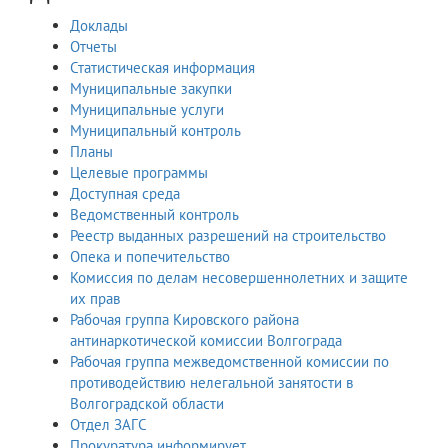
Доклады
Отчеты
Статистическая информация
Муниципальные закупки
Муниципальные услуги
Муниципальный контроль
Планы
Целевые программы
Доступная среда
Ведомственный контроль
Реестр выданных разрешений на строительство
Опека и попечительство
Комиссия по делам несовершеннолетних и защите
их прав
Рабочая группа Кировского района
антинаркотической комиссии Волгограда
Рабочая группа межведомственной комиссии по
противодействию нелегальной занятости в
Волгоградской области
Отдел ЗАГС
Прокуратура информирует