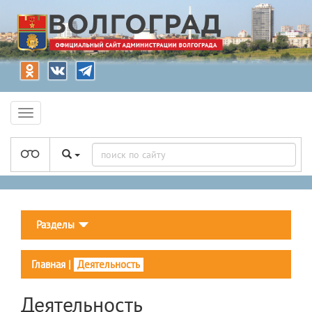
Разделы
Главная
|
Деятельность
Деятельность