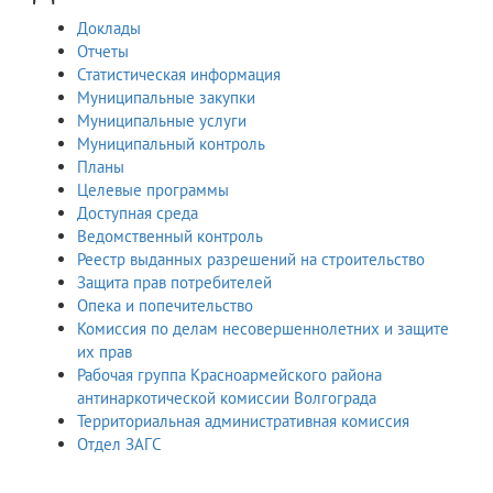
Доклады
Отчеты
Статистическая информация
Муниципальные закупки
Муниципальные услуги
Муниципальный контроль
Планы
Целевые программы
Доступная среда
Ведомственный контроль
Реестр выданных разрешений на строительство
Защита прав потребителей
Опека и попечительство
Комиссия по делам несовершеннолетних и защите
их прав
Рабочая группа Красноармейского района
антинаркотической комиссии Волгограда
Территориальная административная комиссия
Отдел ЗАГС