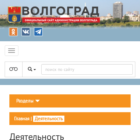
Разделы
Главная
|
Деятельность
Деятельность