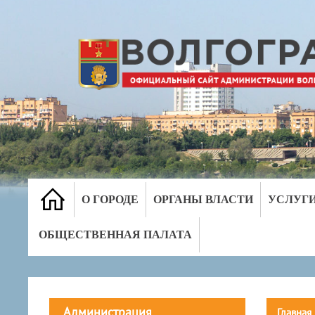
О ГОРОДЕ
ОРГАНЫ ВЛАСТИ
УСЛУГ
ОБЩЕСТВЕННАЯ ПАЛАТА
Администрация
Главная