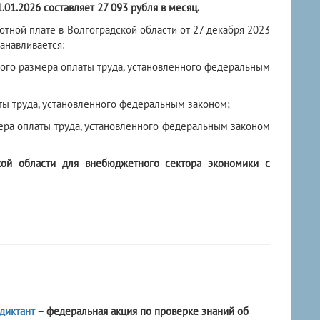
1.01.2026 составляет 27 093 рубля в месяц.
ной плате в Волгоградской области от 27 декабря 2023
анавливается:
ого размера оплаты труда, установленного федеральным
ты труда, установленного федеральным законом;
ера оплаты труда, установленного федеральным законом
кой области для внебюджетного сектора экономики с
диктант
– федеральная акция по проверке знаний об