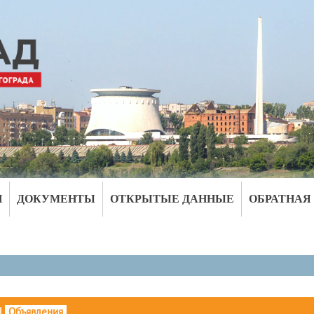
И
ДОКУМЕНТЫ
ОТКРЫТЫЕ ДАННЫЕ
ОБРАТНАЯ
|
Объявления