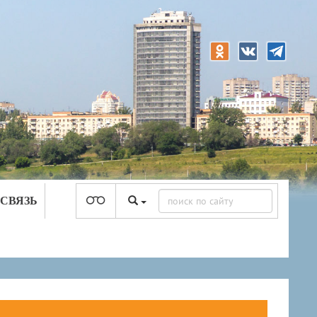
 СВЯЗЬ