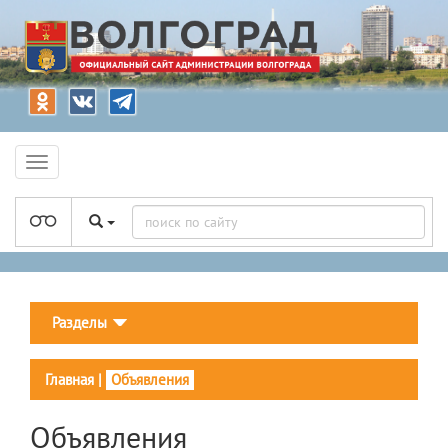
Разделы
Главная
|
Объявления
Объявления