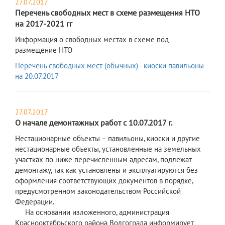
27.07.2017
Перечень свободных мест в схеме размещения НТО
на 2017-2021 гг
Информация о свободных местах в схеме под
размещение НТО
Перечень свободных мест (обычных) - киоски павильоны
на 20.07.2017
27.07.2017
О начале демонтажных работ с 10.07.2017 г.
Нестационарные объекты – павильоны, киоски и другие
нестационарные объекты, установленные на земельных
участках по ниже перечисленным адресам, подлежат
демонтажу, так как установлены и эксплуатируются без
оформления соответствующих документов в порядке,
предусмотренном законодательством Российской
Федерации.
На основании изложенного, администрация
Краснооктябрьского района Волгограда информирует