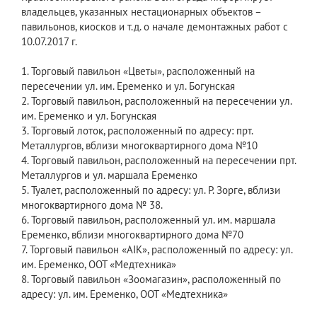
владельцев, указанных нестационарных объектов –
павильонов, киосков и т.д. о начале демонтажных работ с
10.07.2017 г.
1. Торговый павильон «Цветы», расположенный на
пересечении ул. им. Еременко и ул. Богунская
2. Торговый павильон, расположенный на пересечении ул.
им. Еременко и ул. Богунская
3. Торговый лоток, расположенный по адресу: прт.
Металлургов, вблизи многоквартирного дома №10
4. Торговый павильон, расположенный на пересечении прт.
Металлургов и ул. маршала Еременко
5. Туалет, расположенный по адресу: ул. Р. Зорге, вблизи
многоквартирного дома № 38.
6. Торговый павильон, расположенный ул. им. маршала
Еременко, вблизи многоквартирного дома №70
7. Торговый павильон «AIK», расположенный по адресу: ул.
им. Еременко, ООТ «Медтехника»
8. Торговый павильон «Зоомагазин», расположенный по
адресу: ул. им. Еременко, ООТ «Медтехника»