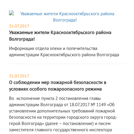
31.07.2017
Уважаемые жители Краснооктябрьского района
Волгограда!
Информация отдела опеки и попечительства
администрации Краснооктябрьского района Волгограда
31.07.2017
О соблюдении мер пожарной безопасности в
условиях особого пожароопасного режима
Во исполнение пункта 2 постановления главы
администрации Волгограда от 18.07.2017 № 1149 «Об
установлении дополнительных требований пожарной
безопасности на территории городского округа город-
герой Волгоград» (далее – постановление) и писем
заместителя главного государственного инспектора