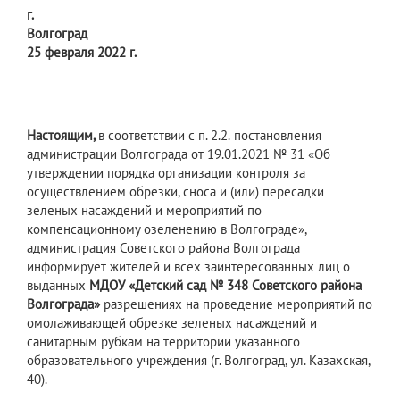
г.
Волгоград
25 февраля 2022 г.
Настоящим,
в соответствии с п. 2.2.
постановления
администрации Волгограда от 19.01.2021 № 31 «Об
утверждении порядка организации контроля за
осуществлением обрезки, сноса и (или) пересадки
зеленых насаждений и мероприятий по
компенсационному озеленению в Волгограде»,
администрация Советского района Волгограда
информирует жителей и всех заинтересованных лиц о
выданных
МДОУ «Детский сад № 348 Советского района
Волгограда»
разрешениях на проведение мероприятий по
омолаживающей обрезке зеленых насаждений и
санитарным рубкам на территории указанного
образовательного учреждения (г. Волгоград, ул. Казахская,
40).