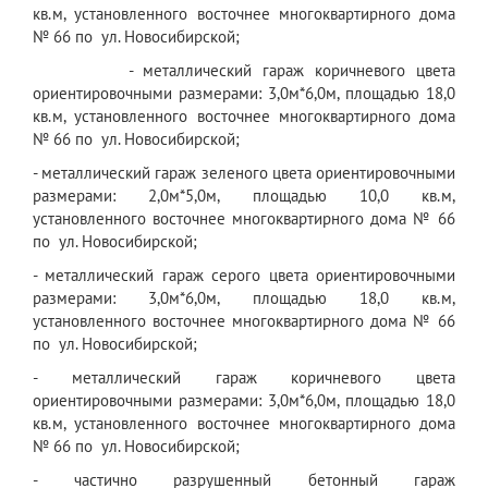
кв.м, установленного восточнее многоквартирного дома
№ 66 по ул. Новосибирской;
- металлический гараж коричневого цвета
ориентировочными размерами: 3,0м*6,0м, площадью 18,0
кв.м, установленного восточнее многоквартирного дома
№ 66 по ул. Новосибирской;
- металлический гараж зеленого цвета ориентировочными
размерами: 2,0м*5,0м, площадью 10,0 кв.м,
установленного восточнее многоквартирного дома № 66
по ул. Новосибирской;
- металлический гараж серого цвета ориентировочными
размерами: 3,0м*6,0м, площадью 18,0 кв.м,
установленного восточнее многоквартирного дома № 66
по ул. Новосибирской;
- металлический гараж коричневого цвета
ориентировочными размерами: 3,0м*6,0м, площадью 18,0
кв.м, установленного восточнее многоквартирного дома
№ 66 по ул. Новосибирской;
- частично разрушенный бетонный гараж