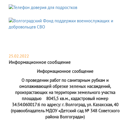
25.02.2022
Информационное сообщение
Информационное сообщение
О проведении работ по санитарным рубкам и
омолаживающей обрезке зеленых насаждений,
произрастающих на территории земельного участка
площадью
8045,5 кв.м., кадастровый номер
34:34:060017:6 по адресу: г. Волгоград, ул. Казахская, 40
(правообладатель МДОУ «Детский сад № 348 Советского
района Волгограда»)