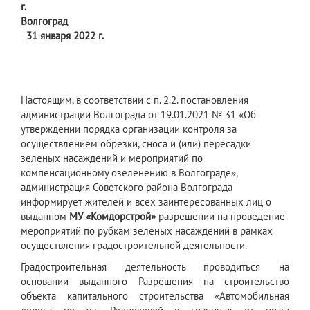
г.
Волгоград
31 января 2022 г.
Настоящим, в соответствии с п. 2.2. постановления
администрации Волгограда от 19.01.2021 № 31 «Об
утверждении порядка организации контроля за
осуществлением обрезки, сноса и (или) пересадки
зеленых насаждений и мероприятий по
компенсационному озеленению в Волгограде»,
администрация Советского района Волгограда
информирует жителей и всех заинтересованных лиц о
выданном
МУ «Комдорстрой»
разрешении на проведение
мероприятий по рубкам зеленых насаждений в рамках
осуществления градостроительной деятельности.
Градостроительная деятельность проводиться на
основании выданного Разрешения на строительство
объекта капитального строительства «Автомобильная