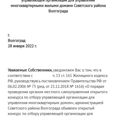
управляющей организации для управления
многоквартирными жилыми домами Советского района
Волгограда
г.
Волгоград
28 января 2022 г.
Уважаемы
е
Собственник
и
,
уведомляем Вас о том, что в
соответствии с ч. 13 ст. 161 Жилищного кодекса
РФ, руководствуясь постановлением Правительства РФ от
06.02.2006 № 75 (ред. от 21.12.2018 № 1616) «О порядке
проведения органом местного самоуправления открытого
конкурса по отбору управляющей организации для
управления многоквартирным домом», администрацией
Советского района Волгограда объявлен открытый
конкурс по отбору управляющей организации для