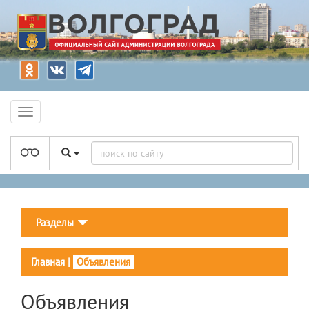
Разделы
Главная
|
Объявления
Объявления