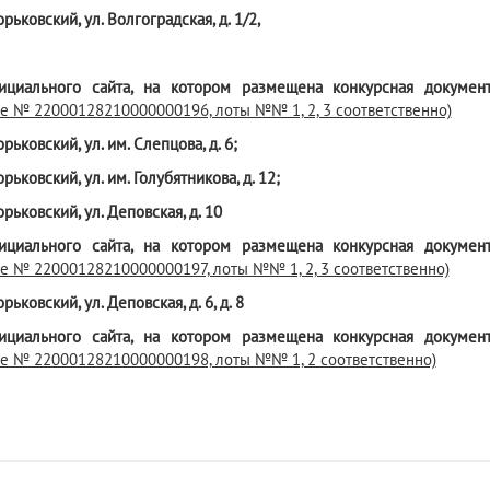
Горьковский, ул. Волгоградская, д. 1/2,
ициального сайта, на котором размещена конкурсная докумен
е № 22000128210000000196, лоты №№ 1, 2, 3 соответственно)
Горьковский, ул. им. Слепцова, д. 6;
Горьковский, ул. им. Голубятникова, д. 12;
Горьковский, ул. Деповская, д. 10
ициального сайта, на котором размещена конкурсная докумен
е № 22000128210000000197, лоты №№ 1, 2, 3 соответственно)
Горьковский, ул. Деповская, д. 6, д. 8
ициального сайта, на котором размещена конкурсная докумен
е № 22000128210000000198, лоты №№ 1, 2 соответственно)