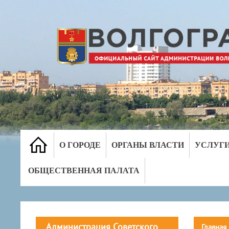
О ГОРОДЕ
ОРГАНЫ ВЛАСТИ
УСЛУГ
ОБЩЕСТВЕННАЯ ПАЛАТА
Администрация Советского
Главная