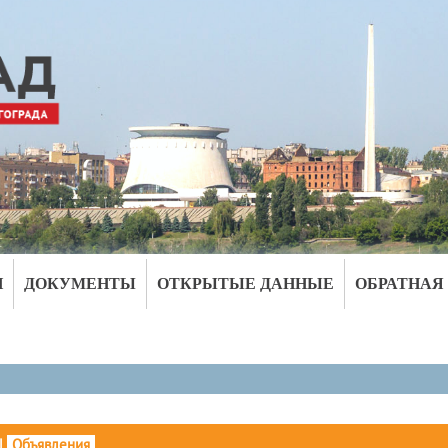
И
ДОКУМЕНТЫ
ОТКРЫТЫЕ ДАННЫЕ
ОБРАТНАЯ
|
Объявления