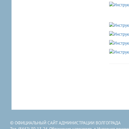
© ОФИЦИАЛЬНЫЙ САЙТ АДМИНИСТРАЦИИ ВОЛГОГРАДА
Тел. (8442) 30-13-24. Обращения направлять в
Интернет-прием