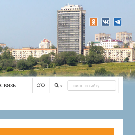
 СВЯЗЬ