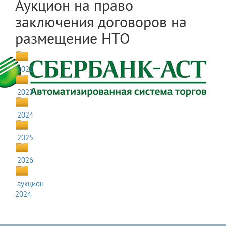
Аукцион на право
заключения договоров на
размещение НТО
2022
2023
2024
2025
2026
аукцион
2024