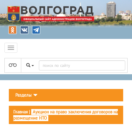
Разделы
Главная
|
Аукцион на право заключения договоров на
размещение НТО