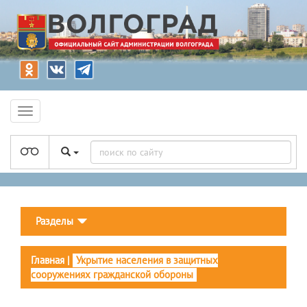
Разделы
Главная
|
Укрытие населения в защитных
сооружениях гражданской обороны