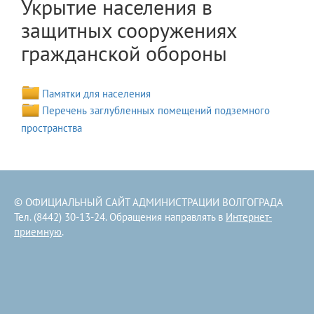
Укрытие населения в
защитных сооружениях
гражданской обороны
Памятки для населения
Перечень заглубленных помещений подземного
пространства
© ОФИЦИАЛЬНЫЙ САЙТ АДМИНИСТРАЦИИ ВОЛГОГРАДА
Тел. (8442) 30-13-24. Обращения направлять в
Интернет-
приемную
.