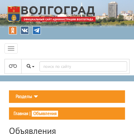
Разделы
Главная
|
Объявления
Объявления