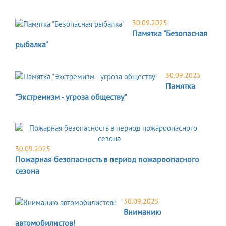
30.09.2025
Памятка "Безопасная
рыбалка"
30.09.2025
Памятка
"Экстремизм - угроза обществу"
30.09.2025
Пожарная безопасность в период пожароопасного
сезона
30.09.2025
Вниманию
автомобилистов!