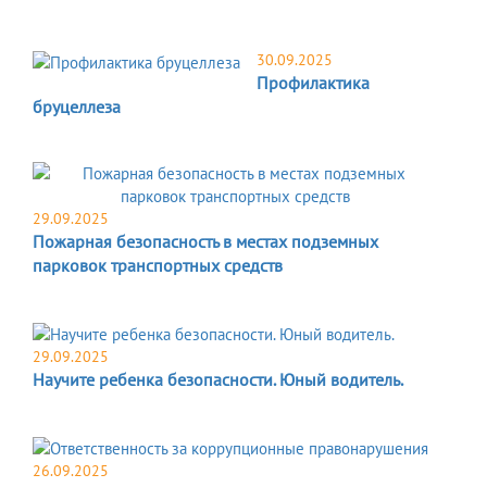
30.09.2025
Профилактика
бруцеллеза
29.09.2025
Пожарная безопасность в местах подземных
парковок транспортных средств
29.09.2025
Научите ребенка безопасности. Юный водитель.
26.09.2025