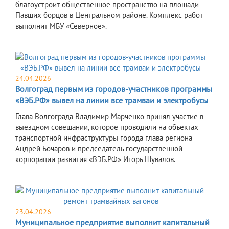
благоустроит общественное пространство на площади
Павших борцов в Центральном районе. Комплекс работ
выполнит МБУ «Северное».
24.04.2026
Волгоград первым из городов-участников программы
«ВЭБ.РФ» вывел на линии все трамваи и электробусы
Глава Волгограда Владимир Марченко принял участие в
выездном совещании, которое проводили на объектах
транспортной инфраструктуры города глава региона
Андрей Бочаров и председатель государственной
корпорации развития «ВЭБ.РФ» Игорь Шувалов.
23.04.2026
Муниципальное предприятие выполнит капитальный