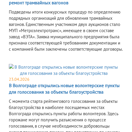
ремонт трамвайных вагонов
Подведены итоги конкурсных процедур по определению
подрядных организаций для обновления трамвайных
вагонов. Единственным участником двух аукционов стало
МУП «Метроэлектротранс», имеющее в своем составе
завод «ВЭТА». Заявка муниципального предприятия была
признана соответствующей требованиям документации и
с компанией были заключены соответствующие договоры.
23.04.2026
В Волгограде открылись новые волонтерские пункты
для голосования за объекты благоустройства
С момента старта рейтингового голосования за объекты
благоустройства в наиболее посещаемых местах
Волгограда открылись пункты работы волонтеров. Здесь
горожане могут получить разъяснения о процессе
голосования, в случае необходимости добровольцы