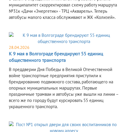
муниципалитет скорректировал схему работу маршрута
№31к «Дачи «Энергетик» - ТРЦ «Акварель». Теперь
автобусы малого класса обслуживают и ЖК «Колизей».
28.04.2026
К 9 мая в Волгограде брендируют 55 единиц
общественного транспорта
В преддверии Дня Победы в Великой Отечественной
войне транспортные предприятия приступили к
брендированию подвижного состава, работающего на
опорных муниципальных маршрутах. Первые
праздничные трамваи и автобусы уже вышли на линии –
всего же по городу будут курсировать 55 единиц
украшенного транспорта.