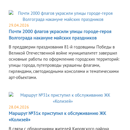
29.04.2026
Почти 2000 флагов украсили улицы городе-героя
Волгограда накануне майских праздников
В преддверии празднования 81-й годовщины Победы в
Великой Отечественной войне муниципалитет завершил
основные работы по оформлению городских территорий:
улицы города, путепроводы украшены флагами,
гирляндами, светодиодными консолями и тематическими
арт-объектами.
28.04.2026
Маршрут №31к приступил к обслуживанию ЖК
«Колизей»
В связи с обращениями жителей Кировского района