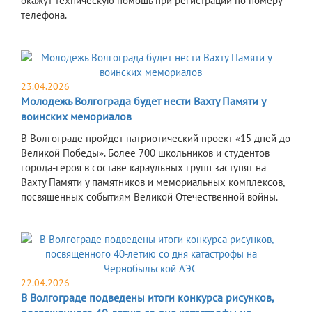
окажут техническую помощь при регистрации по номеру
телефона.
23.04.2026
Молодежь Волгограда будет нести Вахту Памяти у
воинских мемориалов
В Волгограде пройдет патриотический проект «15 дней до
Великой Победы». Более 700 школьников и студентов
города-героя в составе караульных групп заступят на
Вахту Памяти у памятников и мемориальных комплексов,
посвященных событиям Великой Отечественной войны.
22.04.2026
В Волгограде подведены итоги конкурса рисунков,