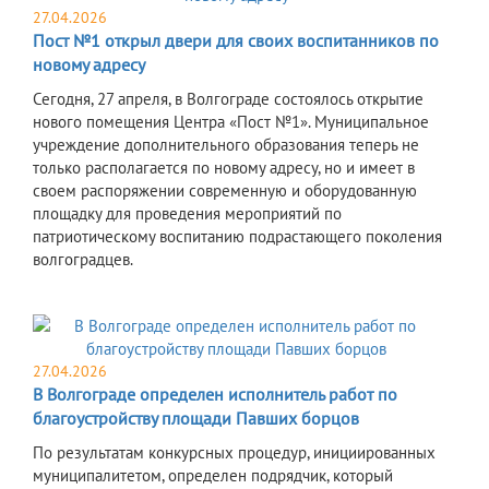
27.04.2026
Пост №1 открыл двери для своих воспитанников по
новому адресу
Сегодня, 27 апреля, в Волгограде состоялось открытие
нового помещения Центра «Пост №1». Муниципальное
учреждение дополнительного образования теперь не
только располагается по новому адресу, но и имеет в
своем распоряжении современную и оборудованную
площадку для проведения мероприятий по
патриотическому воспитанию подрастающего поколения
волгоградцев.
27.04.2026
В Волгограде определен исполнитель работ по
благоустройству площади Павших борцов
По результатам конкурсных процедур, инициированных
муниципалитетом, определен подрядчик, который