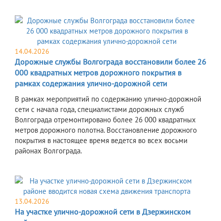
14.04.2026
Дорожные службы Волгограда восстановили более 26
000 квадратных метров дорожного покрытия в
рамках содержания улично-дорожной сети
В рамках мероприятий по содержанию улично-дорожной
сети с начала года, специалистами дорожных служб
Волгограда отремонтировано более 26 000 квадратных
метров дорожного полотна. Восстановление дорожного
покрытия в настоящее время ведется во всех восьми
районах Волгограда.
13.04.2026
На участке улично-дорожной сети в Дзержинском