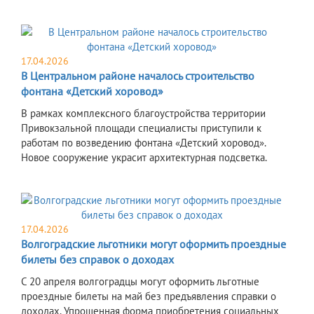
17.04.2026
В Центральном районе началось строительство
фонтана «Детский хоровод»
В рамках комплексного благоустройства территории
Привокзальной площади специалисты приступили к
работам по возведению фонтана «Детский хоровод».
Новое сооружение украсит архитектурная подсветка.
17.04.2026
Волгоградские льготники могут оформить проездные
билеты без справок о доходах
С 20 апреля волгоградцы могут оформить льготные
проездные билеты на май без предъявления справки о
доходах. Упрощенная форма приобретения социальных