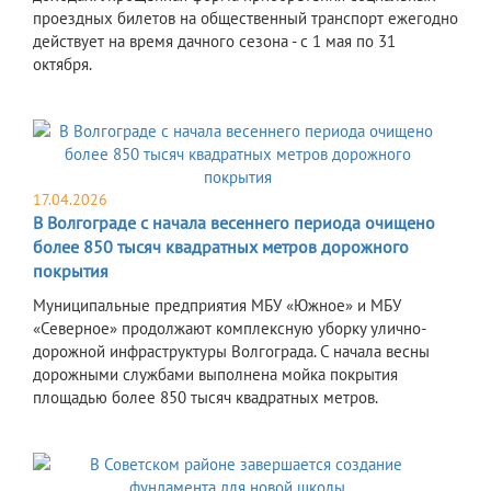
проездных билетов на общественный транспорт ежегодно
действует на время дачного сезона - с 1 мая по 31
октября.
17.04.2026
В Волгограде с начала весеннего периода очищено
более 850 тысяч квадратных метров дорожного
покрытия
Муниципальные предприятия МБУ «Южное» и МБУ
«Северное» продолжают комплексную уборку улично-
дорожной инфраструктуры Волгограда. С начала весны
дорожными службами выполнена мойка покрытия
площадью более 850 тысяч квадратных метров.