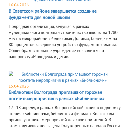
16.04.2026
В Советском районе завершается создание
фундамента для новой школы
Подрядная организация, ведущая в рамках
муниципального контракта строительство школы на 1280
мест в микрорайоне «Родниковая Долина», более, чем на
80 процентов завершила устройство фундамента здания.
Общеобразовательное учреждение возводится по
нацпроекту «Молодежь и дети».
15.04.2026
Библиотеки Волгограда приглашают горожан
посетить мероприятия в рамках «Библионочи»
17 - 18 апреля, в рамках Всероссийской акции в поддержку
чтения «Библионочь», библиотеки-филиалы Волгограда
организуют цикл мероприятий для своих читателей. В
этом году акция посвящена Году коренных народов России