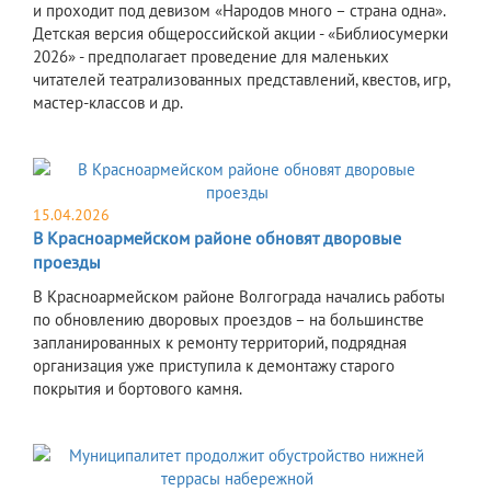
и проходит под девизом «Народов много – страна одна».
Детская версия общероссийской акции - «Библиосумерки
2026» - предполагает проведение для маленьких
читателей театрализованных представлений, квестов, игр,
мастер-классов и др.
15.04.2026
В Красноармейском районе обновят дворовые
проезды
В Красноармейском районе Волгограда начались работы
по обновлению дворовых проездов – на большинстве
запланированных к ремонту территорий, подрядная
организация уже приступила к демонтажу старого
покрытия и бортового камня.