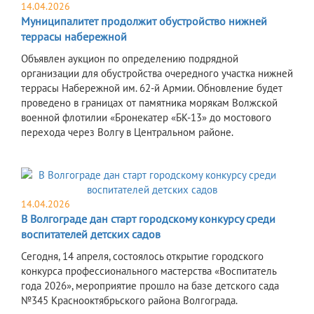
14.04.2026
Муниципалитет продолжит обустройство нижней
террасы набережной
Объявлен аукцион по определению подрядной
организации для обустройства очередного участка нижней
террасы Набережной им. 62-й Армии. Обновление будет
проведено в границах от памятника морякам Волжской
военной флотилии «Бронекатер «БК-13» до мостового
перехода через Волгу в Центральном районе.
14.04.2026
В Волгограде дан старт городскому конкурсу среди
воспитателей детских садов
Сегодня, 14 апреля, состоялось открытие городского
конкурса профессионального мастерства «Воспитатель
года 2026», мероприятие прошло на базе детского сада
№345 Краснооктябрьского района Волгограда.