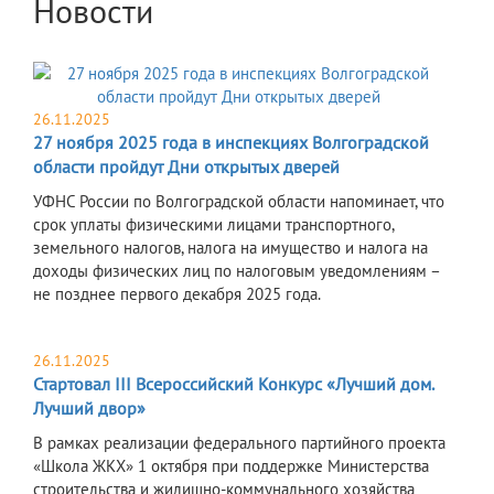
Новости
26.11.2025
27 ноября 2025 года в инспекциях Волгоградской
области пройдут Дни открытых дверей
УФНС России по Волгоградской области напоминает, что
срок уплаты физическими лицами транспортного,
земельного налогов, налога на имущество и налога на
доходы физических лиц по налоговым уведомлениям –
не позднее первого декабря 2025 года.
26.11.2025
Стартовал III Всероссийский Конкурс «Лучший дом.
Лучший двор»
В рамках реализации федерального партийного проекта
«Школа ЖКХ» 1 октября при поддержке Министерства
строительства и жилищно-коммунального хозяйства