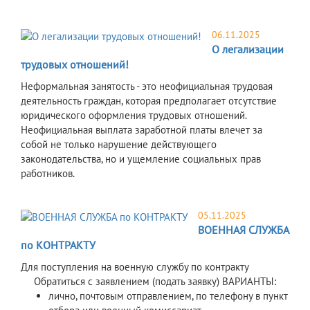
06.11.2025
О легализации
трудовых отношений!
Неформальная занятость - это неофициальная трудовая
деятельность граждан, которая предполагает отсутствие
юридического оформления трудовых отношений.
Неофициальная выплата заработной платы влечет за
собой не только нарушение действующего
законодательства, но и ущемление социальных прав
работников.
05.11.2025
ВОЕННАЯ СЛУЖБА
по КОНТРАКТУ
Для поступления на военную службу по контракту
Обратиться с заявлением (подать заявку) ВАРИАНТЫ:
лично, почтовым отправлением, по телефону в пункт