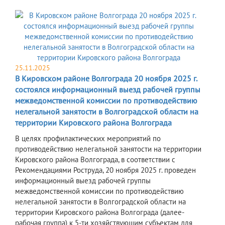
25.11.2025
В Кировском районе Волгограда 20 ноября 2025 г.
состоялся информационный выезд рабочей группы
межведомственной комиссии по противодействию
нелегальной занятости в Волгоградской области на
территории Кировского района Волгограда
В целях профилактических мероприятий по
противодействию нелегальной занятости на территории
Кировского района Волгограда, в соответствии с
Рекомендациями Роструда, 20 ноября 2025 г. проведен
информационный выезд рабочей группы
межведомственной комиссии по противодействию
нелегальной занятости в Волгоградской области на
территории Кировского района Волгограда (далее-
рабочая группа) к 5-ти хозяйствующим субъектам для