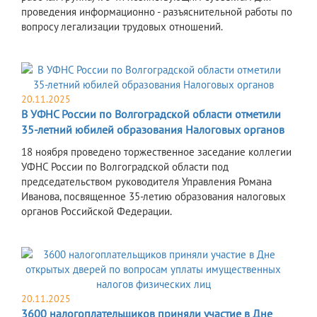
проведения информационно - разъяснительной работы по
вопросу легализации трудовых отношений.
20.11.2025
В УФНС России по Волгоградской области отметили
35-летний юбилей образования Налоговых органов
18 ноября проведено торжественное заседание коллегии
УФНС России по Волгоградской области под
председательством руководителя Управления Романа
Иванова, посвященное 35-летию образования налоговых
органов Российской Федерации.
20.11.2025
3600 налогоплательщиков приняли участие в Дне