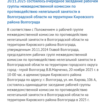
20.11.2025 состоялось очередное заседание рабочей
группы межведомственной комиссии по
противодействию нелегальной занятости в
Волгоградской области на территории Кировского
района Волгограда
В соответствии с Положением о рабочей группе
межведомственной комиссии по противодействию
нелегальной занятости в Волгоградской области на
территории Кировского района Волгограда,
утвержденным 20.11.2024 Главой Волгограда,
председателем рабочих групп межведомственной
комиссии по противодействию нелегальной занятости в
Волгоградской области на территории городского округа
город - герой Волгоград В.В.Марченко, 20 ноября 2025 г. в
10-00 час. в администрации Кировского района
Волгограда по адресу: г. Волгоград, ул. им. Кирова, 106 А,
состоялось одиннадцатое заседание рабочей группы
межведомственной комиссии по противодействию
нелегальной занятости в Волгоградской области на
территории Кировского района Волгограда в 2025 г.