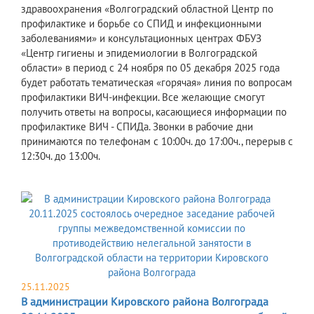
здравоохранения «Волгоградский областной Центр по
профилактике и борьбе со СПИД и инфекционными
заболеваниями» и консультационных центрах ФБУЗ
«Центр гигиены и эпидемиологии в Волгоградской
области» в период с 24 ноября по 05 декабря 2025 года
будет работать тематическая «горячая» линия по вопросам
профилактики ВИЧ-инфекции. Все желающие смогут
получить ответы на вопросы, касающиеся информации по
профилактике ВИЧ - СПИДа. Звонки в рабочие дни
принимаются по телефонам с 10:00ч. до 17:00ч., перерыв с
12:30ч. до 13:00ч.
25.11.2025
В администрации Кировского района Волгограда