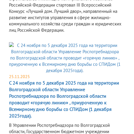
Российской Федерации стартовал III Всероссийский
Конкурс «Лучший дом. Лучший двор», направленный на
развитие институтов управления в сфере жилищно-
коммунального хозяйства среди граждан и юридических
лиц Российской Федерации.
25.11.2025
С 24 ноября по 5 декабря 2025 года на территории
Волгоградской области Управление
Роспотребнадзора по Волгоградской области
проводит «горячую линию» , приуроченную к
Всемирному дню борьбы со СПИДом (1 декабря
2025года).
В Управлении Роспотребнадзора по Волгоградской
области, Государственном бюджетном учреждении