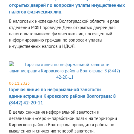
открытых дверей по вопросам уплаты имущественных
налогов физических лиц
В налоговых инспекциях Волгоградской области и ряде
отделений МФЦ проведен День открытых дверей для
налогоплательщиков-физических лиц, посвященный
информированию граждан по вопросам уплаты
имущественных налогов и НДФЛ.
06.11.2025
Горячая линия по неформальной занятости
администрации Кировского района Волгограда: 8
(8442) 42-20-11
В целях снижения неформальной занятости и
легализации «серой» заработной платы на территории
Кировского района Волгограда проводится работа по
выявлению и снижению теневой занятости.