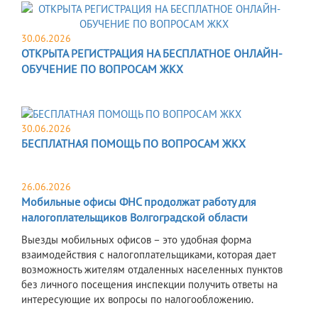
30.06.2026
ОТКРЫТА РЕГИСТРАЦИЯ НА БЕСПЛАТНОЕ ОНЛАЙН-
ОБУЧЕНИЕ ПО ВОПРОСАМ ЖКХ
30.06.2026
БЕСПЛАТНАЯ ПОМОЩЬ ПО ВОПРОСАМ ЖКХ
26.06.2026
Мобильные офисы ФНС продолжат работу для
налогоплательщиков Волгоградской области
Выезды мобильных офисов – это удобная форма
взаимодействия с налогоплательщиками, которая дает
возможность жителям отдаленных населенных пунктов
без личного посещения инспекции получить ответы на
интересующие их вопросы по налогообложению.