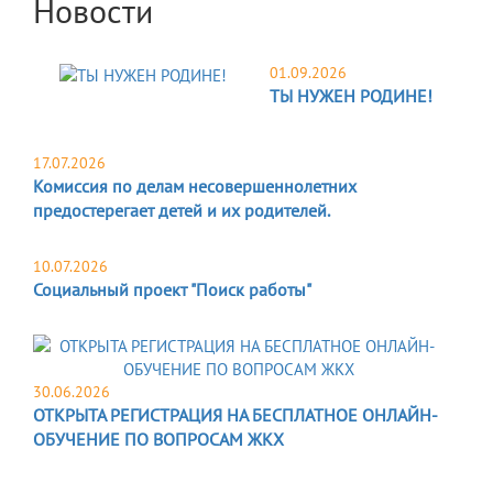
Новости
01.09.2026
ТЫ НУЖЕН РОДИНЕ!
17.07.2026
Комиссия по делам несовершеннолетних
предостерегает детей и их родителей.
10.07.2026
Социальный проект "Поиск работы"
30.06.2026
ОТКРЫТА РЕГИСТРАЦИЯ НА БЕСПЛАТНОЕ ОНЛАЙН-
ОБУЧЕНИЕ ПО ВОПРОСАМ ЖКХ