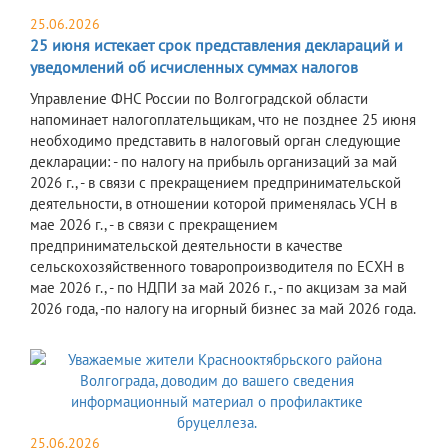
25.06.2026
25 июня истекает срок представления деклараций и
уведомлений об исчисленных суммах налогов
Управление ФНС России по Волгоградской области
напоминает налогоплательщикам, что не позднее 25 июня
необходимо представить в налоговый орган следующие
декларации: - по налогу на прибыль организаций за май
2026 г., - в связи с прекращением предпринимательской
деятельности, в отношении которой применялась УСН в
мае 2026 г., - в связи с прекращением
предпринимательской деятельности в качестве
сельскохозяйственного товаропроизводителя по ЕСХН в
мае 2026 г., - по НДПИ за май 2026 г., - по акцизам за май
2026 года, -по налогу на игорный бизнес за май 2026 года.
25.06.2026