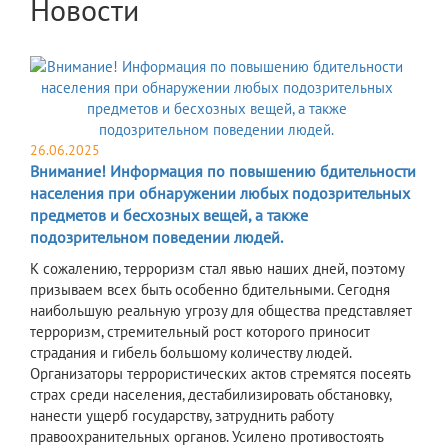
Новости
26.06.2025
Внимание! Информация по повышению бдительности
населения при обнаружении любых подозрительных
предметов и бесхозных вещей, а также
подозрительном поведении людей.
К сожалению, терроризм стал явью наших дней, поэтому
призываем всех быть особенно бдительными. Сегодня
наибольшую реальную угрозу для общества представляет
терроризм, стремительный рост которого приносит
страдания и гибель большому количеству людей.
Организаторы террористических актов стремятся посеять
страх среди населения, дестабилизировать обстановку,
нанести ущерб государству, затруднить работу
правоохранительных органов. Усилено противостоять