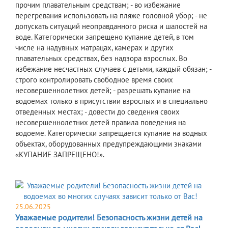
прочим плавательным средствам; - во избежание
перегревания использовать на пляже головной убор; - не
допускать ситуаций неоправданного риска и шалостей на
воде. Категорически запрещено купание детей, в том
числе на надувных матрацах, камерах и других
плавательных средствах, без надзора взрослых. Во
избежание несчастных случаев с детьми, каждый обязан; -
строго контролировать свободное время своих
несовершеннолетних детей; - разрешать купание на
водоемах только в присутствии взрослых и в специально
отведенных местах; - довести до сведения своих
несовершеннолетних детей правила поведения на
водоеме. Категорически запрещается купание на водных
объектах, оборудованных предупреждающими знаками
«КУПАНИЕ ЗАПРЕЩЕНО!».
25.06.2025
Уважаемые родители! Безопасность жизни детей на