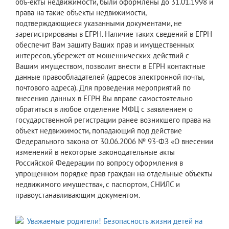
объ-екты недвижимости, были оформлены до 31.01.1998 и
права на такие объекты недвижимости,
подтверждающиеся указанными документами, не
зарегистрированы в ЕГРН. Наличие таких сведений в ЕГРН
обеспечит Вам защиту Ваших прав и имущественных
интересов, убережет от мошеннических действий с
Вашим имуществом, позволит внести в ЕГРН контактные
данные правообладателей (адресов электронной почты,
почтового адреса). Для проведения мероприятий по
внесению данных в ЕГРН Вы вправе самостоятельно
обратиться в любое отделение МФЦ с заявлением о
государственной регистрации ранее возникшего права на
объект недвижимости, попадающий под действие
Федерального закона от 30.06.2006 № 93-ФЗ «О внесении
изменений в некоторые законодательные акты
Российской Федерации по вопросу оформления в
упрощенном порядке прав граждан на отдельные объекты
недвижимого имущества», с паспортом, СНИЛС и
правоустанавливающим документом.