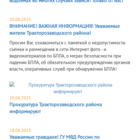
водоемах во многих случаях зависит только от Вас!
20.06.2025
ВНИМАНИЕ! ВАЖНАЯ ИНФОРМАЦИЯ! Уважаемые
жители Тракторозаводского района!
Просим Вас ознакомиться с памяткой о недопустимости
съёмки и размещения в сети Интернет фото - и
видеоматериалов по БПЛА, о мерах безопасности при
падении БПЛА, об обязательном предупреждении органов
власти, оперативных служб при обнаружении БПЛА!
20.06.2025
Прокуратура Тракторозаводского района
информируют
18.06.2025
Уважаемые граждане! ГУ МВД России по