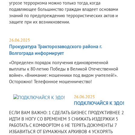
угрозе терроризма можно только тогда, когда
подавляющее большинство граждан владеет основами
знаний по предупреждению террористических актов и
защите при их возникновении.
26.06.2025
Прокуратура Тракторозаводского района г.
Волгограда информирует
«Определен порядок получения единовременной
выплаты к 80-летию Победы в Великой Отечественной
войне». «Внимание: мошенники под видом учителей!».
Осторожно! Телефонное мошенничество!
26.06.2025
ПОДКЛЮЧАЙСЯ К ЭДО!
ЕСЛИ ВАМ ВАЖНО: 1 СДЕЛАТЬ БИЗНЕС ПРОДУКТИВНЕЕ 2
ИДТИ В НОГУ СО ВРЕМЕНЕМ 3 СНИЖАТЬ ИЗДЕРЖКИ 5
РАБОТАТЬ С КОМФОРТОМ 6 НЕ ТЕРЯТЬ ДОКУМЕНТЫ 7
ИЗБАВИТЬСЯ ОТ БУМАЖНЫХ АРХИВОВ 4 УСКОРЯТЬ