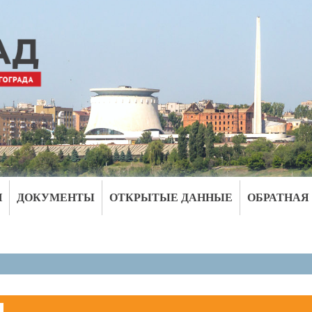
И
ДОКУМЕНТЫ
ОТКРЫТЫЕ ДАННЫЕ
ОБРАТНАЯ