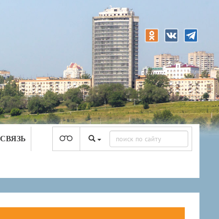
 СВЯЗЬ