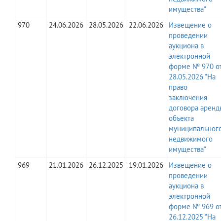
имущества"
970
24.06.2026
28.05.2026
22.06.2026
Извещение о
проведении
аукциона в
электронной
форме № 970 о
28.05.2026 "На
право
заключения
договора аренд
объекта
муниципальног
недвижимого
имущества"
969
21.01.2026
26.12.2025
19.01.2026
Извещение о
проведении
аукциона в
электронной
форме № 969 о
26.12.2025 "На