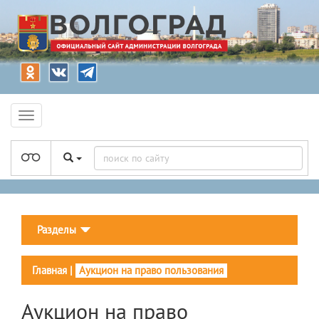
Разделы
Главная
|
Аукцион на право пользования
Аукцион на право