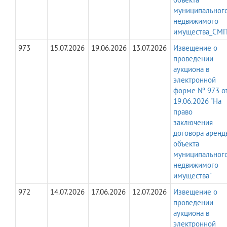
муниципальног
недвижимого
имущества_СМП
973
15.07.2026
19.06.2026
13.07.2026
Извещение о
проведении
аукциона в
электронной
форме № 973 о
19.06.2026 "На
право
заключения
договора аренд
объекта
муниципальног
недвижимого
имущества"
972
14.07.2026
17.06.2026
12.07.2026
Извещение о
проведении
аукциона в
электронной