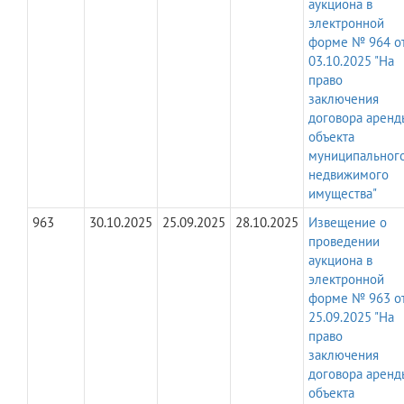
аукциона в
электронной
форме № 964 о
03.10.2025 "На
право
заключения
договора аренд
объекта
муниципальног
недвижимого
имущества"
963
30.10.2025
25.09.2025
28.10.2025
Извещение о
проведении
аукциона в
электронной
форме № 963 о
25.09.2025 "На
право
заключения
договора аренд
объекта