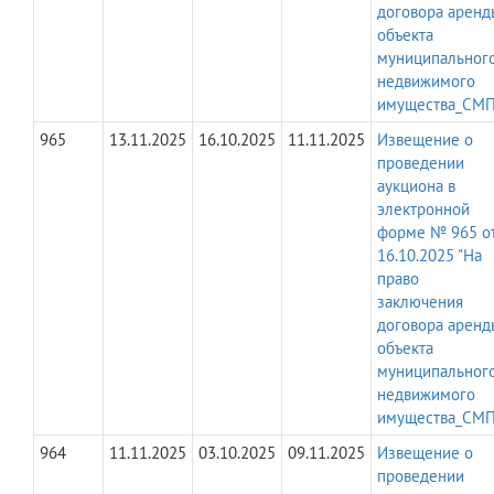
договора аренд
объекта
муниципальног
недвижимого
имущества_СМП
965
13.11.2025
16.10.2025
11.11.2025
Извещение о
проведении
аукциона в
электронной
форме № 965 о
16.10.2025 "На
право
заключения
договора аренд
объекта
муниципальног
недвижимого
имущества_СМП
964
11.11.2025
03.10.2025
09.11.2025
Извещение о
проведении