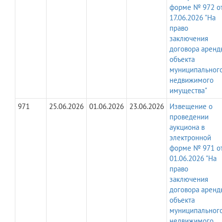
форме № 972 о
17.06.2026 "На
право
заключения
договора аренд
объекта
муниципальног
недвижимого
имущества"
971
25.06.2026
01.06.2026
23.06.2026
Извещение о
проведении
аукциона в
электронной
форме № 971 о
01.06.2026 "На
право
заключения
договора аренд
объекта
муниципальног
недвижимого