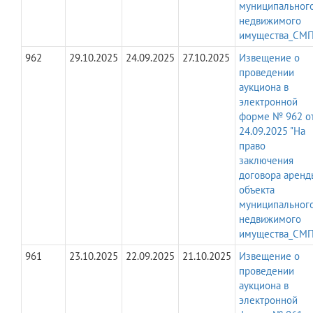
муниципальног
недвижимого
имущества_СМП
962
29.10.2025
24.09.2025
27.10.2025
Извещение о
проведении
аукциона в
электронной
форме № 962 о
24.09.2025 "На
право
заключения
договора аренд
объекта
муниципальног
недвижимого
имущества_СМП
961
23.10.2025
22.09.2025
21.10.2025
Извещение о
проведении
аукциона в
электронной