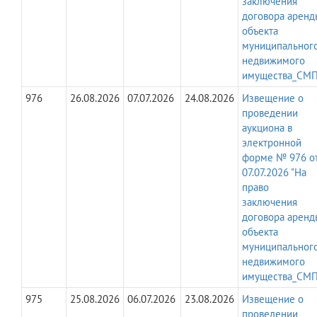
заключения
договора аренд
объекта
муниципальног
недвижимого
имущества_СМП
976
26.08.2026
07.07.2026
24.08.2026
Извещение о
проведении
аукциона в
электронной
форме № 976 о
07.07.2026 "На
право
заключения
договора аренд
объекта
муниципальног
недвижимого
имущества_СМП
975
25.08.2026
06.07.2026
23.08.2026
Извещение о
проведении