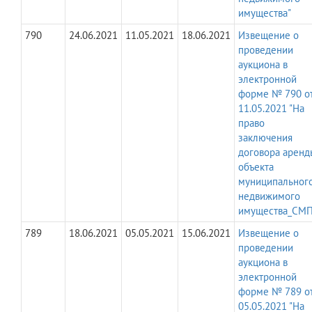
имущества"
790
24.06.2021
11.05.2021
18.06.2021
Извещение о
проведении
аукциона в
электронной
форме № 790 о
11.05.2021 "На
право
заключения
договора аренд
объекта
муниципальног
недвижимого
имущества_СМП
789
18.06.2021
05.05.2021
15.06.2021
Извещение о
проведении
аукциона в
электронной
форме № 789 о
05.05.2021 "На