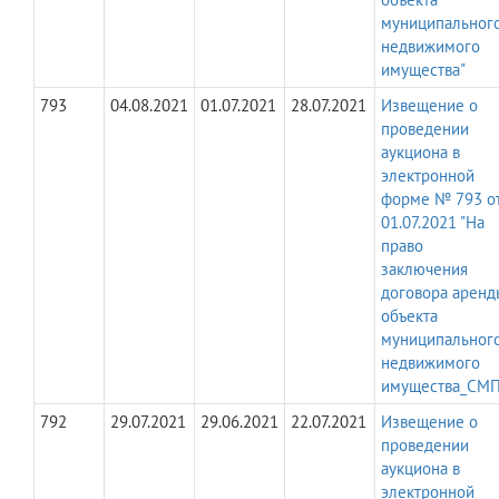
муниципальног
недвижимого
имущества"
793
04.08.2021
01.07.2021
28.07.2021
Извещение о
проведении
аукциона в
электронной
форме № 793 о
01.07.2021 "На
право
заключения
договора аренд
объекта
муниципальног
недвижимого
имущества_СМП
792
29.07.2021
29.06.2021
22.07.2021
Извещение о
проведении
аукциона в
электронной