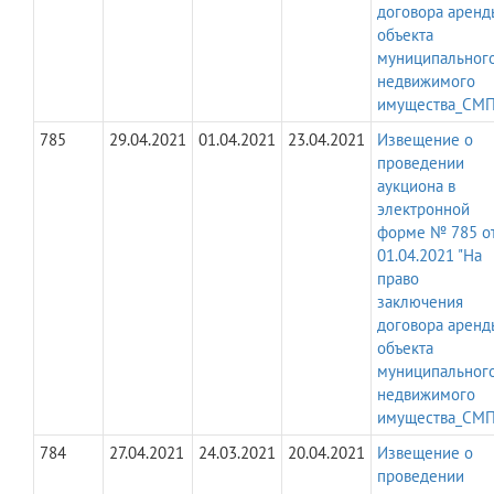
договора аренд
объекта
муниципальног
недвижимого
имущества_СМП
785
29.04.2021
01.04.2021
23.04.2021
Извещение о
проведении
аукциона в
электронной
форме № 785 о
01.04.2021 "На
право
заключения
договора аренд
объекта
муниципальног
недвижимого
имущества_СМП
784
27.04.2021
24.03.2021
20.04.2021
Извещение о
проведении