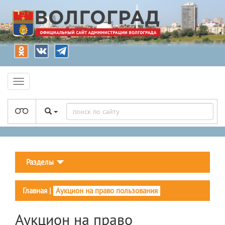
Разделы
Главная
|
Аукцион на право пользования
Аукцион на право