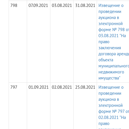
798
07.09.2021
03.08.2021
31.08.2021
Извещение о
проведении
аукциона в
электронной
форме № 798 о
03.08.2021 "На
право
заключения
договора аренд
объекта
муниципальног
недвижимого
имущества"
797
01.09.2021
02.08.2021
25.08.2021
Извещение о
проведении
аукциона в
электронной
форме № 797 о
02.08.2021 "На
право