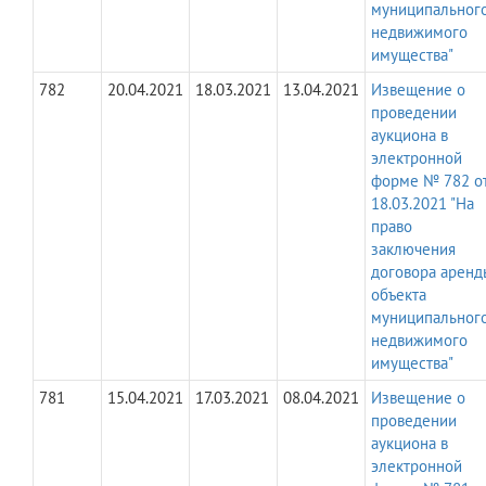
муниципальног
недвижимого
имущества"
782
20.04.2021
18.03.2021
13.04.2021
Извещение о
проведении
аукциона в
электронной
форме № 782 о
18.03.2021 "На
право
заключения
договора аренд
объекта
муниципальног
недвижимого
имущества"
781
15.04.2021
17.03.2021
08.04.2021
Извещение о
проведении
аукциона в
электронной