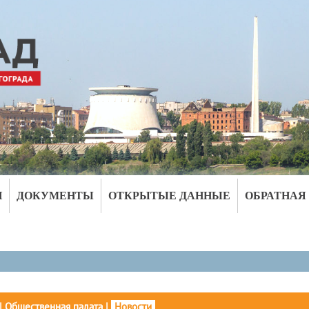
И
ДОКУМЕНТЫ
ОТКРЫТЫЕ ДАННЫЕ
ОБРАТНАЯ
|
Общественная палата
|
Новости