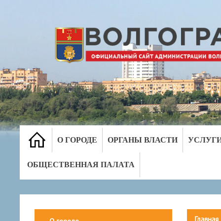
О ГОРОДЕ
ОРГАНЫ ВЛАСТИ
УСЛУГ
ОБЩЕСТВЕННАЯ ПАЛАТА
Главная