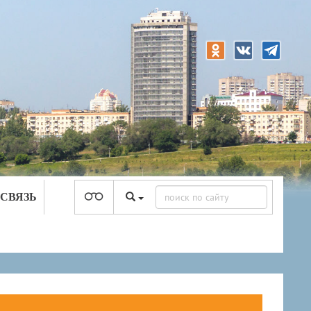
 СВЯЗЬ