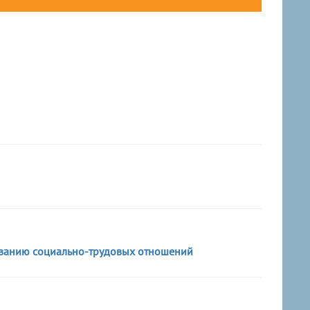
ованию социально-трудовых отношений