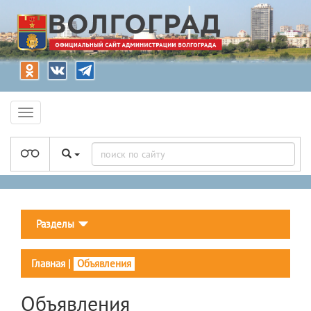
Разделы
Главная
|
Объявления
Объявления