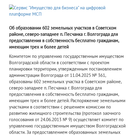
Об образовании 602 земельных участков в Советском
районе, северо-западнее п. Песчанка г. Волгограда для
предоставления в собственность бесплатно гражданам,
имеющим трех и более детей
Комитетом по управлению государственным имуществом
Волгоградской области в соответствии с проектом
планировки территории, утвержденным постановлением
администрации Волгограда от 11.04.2025 № 361,
образованы 602 земельных участка в Советском районе,
северо-западнее п. Песчанка г. Волгограда для
предоставления в собственность бесплатно гражданам,
имеющим трех и более детей. Распоряжение земельными
участками в соответствии с решением комиссии по
развитию жилищного строительства (протокол заочного
голосования от 24.06.2013 № 9) осуществляет комитет по
управлению государственным имуществом Волгоградской
области. За предоставлением образованных земельных