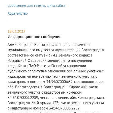
сообщение для газеты, щита, сайта
Ходатайство
18.03.2023
Информационное сообщение!
​Администрация Волгограда, в лице департамента
муниципального имущества администрации Волгограда, в
соответствии со статьей 39.42 Земельного кодекса
Российской Федерации уведомляет о поступлении
ходатайства ПАО Россети Юг» об установлении
публичного сервитута в отношении земельных участков с
кадастровыми номерами:- части земельного участка с
кадастровым номером 34:34:070006:32, местоположение:
обл. Волгоградская, г. Волгоград, р-н Кировский;- части
земельного участка с кадастровым номером
34:34:070006:2289, местоположение: обл. Волгоградская, г.
Волгоград, ул. 64-й Армии, 137;- части земельного участка
с кадастровым номером 34:34:070006:2282,