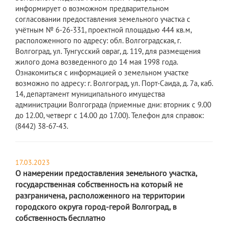
информирует о возможном предварительном
согласовании предоставления земельного участка с
учётным № 6-26-331, проектной площадью 444 кв.м,
расположенного по адресу: обл. Волгоградская, г.
Волгоград, ул. Тунгусский овраг, д. 119, для размещения
жилого дома возведенного до 14 мая 1998 года.
Ознакомиться с информацией о земельном участке
возможно по адресу: г. Волгоград, ул. Порт-Саида, д. 7а, каб.
14, департамент муниципального имущества
администрации Волгограда (приемные дни: вторник с 9.00
до 12.00, четверг с 14.00 до 17.00). Телефон для справок:
(8442) 38-67-43.
17.03.2023
О намерении предоставления земельного участка,
государственная собственность на который не
разграничена, расположенного на территории
городского округа город-герой Волгоград, в
собственность бесплатно