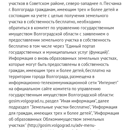
участков в Советском районе, северо-западнее п. Песчанка
г. Волгограда гражданам, имеющим трех и более детей и
состоящим на учете с целью получения земельного
участка в собственность бесплатно, необходимо
обратиться в комитет по управлению государственным
имуществом Волгоградской области с заявлением о
предоставлении земельного участка в собственность
бесплатно в том числе через "Единый портал
государственных и муниципальных услуг (функций)".
Информация о вновь образованных земельных участках,
которые могут быть предоставлены в собственность
граждан, имеющим трех и более детей, бесплатно на
территории города Волгограда, размещена в
информационно-телекоммуникационной сети "Интернет"
на официальном сайте комитета по управлению
государственным имуществом Волгоградской области:
gosim.volgograd.ru, раздел "Иная информация", далее
подраздел "Земельные участки бесплатно", "Информация
для граждан, имеющих трех и более детей", "Информация
об образованных Облкомимуществом земельных
участках" (http://gosim.volgograd.ru/adv-menu-