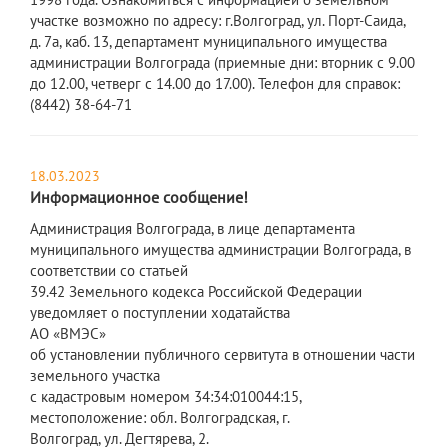
участке возможно по адресу: г.Волгоград, ул. Порт-Саида,
д. 7а, каб. 13, департамент муниципального имущества
администрации Волгограда (приемные дни: вторник с 9.00
до 12.00, четверг с 14.00 до 17.00). Телефон для справок:
(8442) 38-64-71
18.03.2023
Информационное сообщение!
​Администрация Волгограда, в лице департамента
муниципального имущества администрации Волгограда, в
соответствии со статьей
39.42 Земельного кодекса Российской Федерации
уведомляет о поступлении ходатайства
АО «ВМЭС»
об установлении публичного сервитута в отношении части
земельного участка
с кадастровым номером 34:34:010044:15,
местоположение: обл. Волгоградская, г.
Волгоград, ул. Дегтярева, 2.