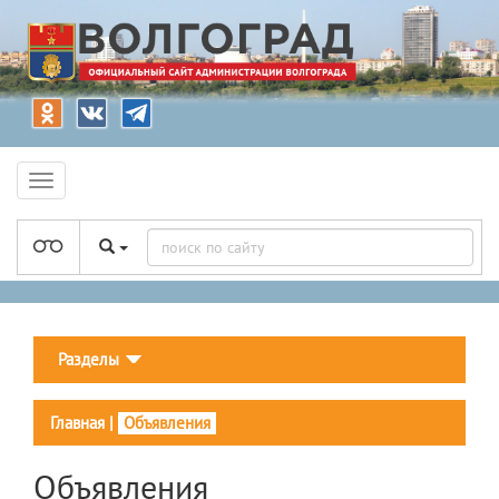
Разделы
Главная
|
Объявления
Объявления