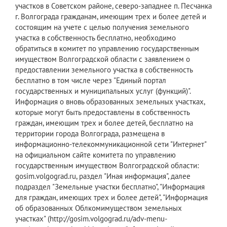
участков в Советском районе, северо-западнее п. Песчанка
г. Волгограда гражданам, имеющим трех и более детей и
состоящим на учете с целью получения земельного
участка в собственность бесплатно, необходимо
обратиться в комитет по управлению государственным
имуществом Волгоградской области с заявлением о
предоставлении земельного участка в собственность
бесплатно в том числе через "Единый портал
государственных и муниципальных услуг (функций)".
Информация о вновь образованных земельных участках,
которые могут быть предоставлены в собственность
граждан, имеющим трех и более детей, бесплатно на
территории города Волгограда, размещена в
информационно-телекоммуникационной сети "Интернет"
на официальном сайте комитета по управлению
государственным имуществом Волгоградской области:
gosim.volgograd.ru, раздел "Иная информация", далее
подраздел "Земельные участки бесплатно", "Информация
для граждан, имеющих трех и более детей", "Информация
об образованных Облкомимуществом земельных
участках" (http://gosim.volgograd.ru/adv-menu-