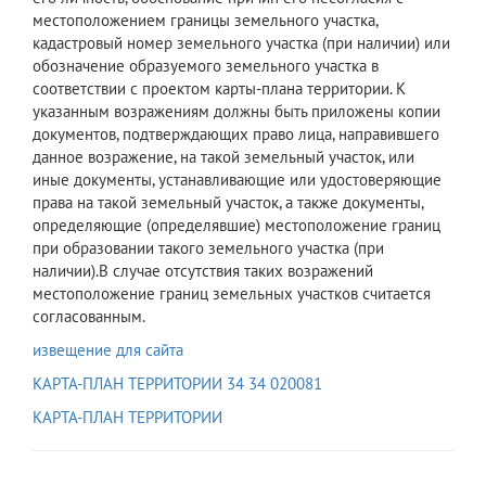
местоположением границы земельного участка,
кадастровый номер земельного участка (при наличии) или
обозначение образуемого земельного участка в
соответствии с проектом карты-плана территории. К
указанным возражениям должны быть приложены копии
документов, подтверждающих право лица, направившего
данное возражение, на такой земельный участок, или
иные документы, устанавливающие или удостоверяющие
права на такой земельный участок, а также документы,
определяющие (определявшие) местоположение границ
при образовании такого земельного участка (при
наличии).В случае отсутствия таких возражений
местоположение границ земельных участков считается
согласованным.
извещение для сайта
КАРТА-ПЛАН ТЕРРИТОРИИ 34 34 020081
КАРТА-ПЛАН ТЕРРИТОРИИ