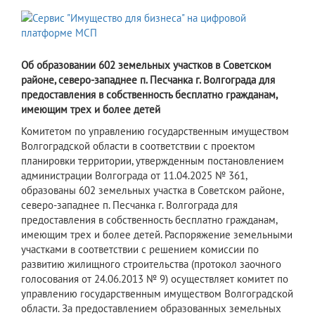
Об образовании 602 земельных участков в Советском
районе, северо-западнее п. Песчанка г. Волгограда для
предоставления в собственность бесплатно гражданам,
имеющим трех и более детей
Комитетом по управлению государственным имуществом
Волгоградской области в соответствии с проектом
планировки территории, утвержденным постановлением
администрации Волгограда от 11.04.2025 № 361,
образованы 602 земельных участка в Советском районе,
северо-западнее п. Песчанка г. Волгограда для
предоставления в собственность бесплатно гражданам,
имеющим трех и более детей. Распоряжение земельными
участками в соответствии с решением комиссии по
развитию жилищного строительства (протокол заочного
голосования от 24.06.2013 № 9) осуществляет комитет по
управлению государственным имуществом Волгоградской
области. За предоставлением образованных земельных