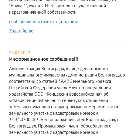
сообщение для газеты, щита, сайта
Ходатайство
25.06.2022
Информационное сообщение!!!
​Администрация Волгограда, в лице департамента
муниципального имущества администрации Волгограда, в
соответствии со статьей 39.42 Земельного кодекса
Российской Федерации уведомляет о поступлении
ходатайства ООО «Концессии водоснабжения» об
установлении публичного сервитута в отношении
земельных участков с кадастровыми номерами:- части
земельного участка с кадастровым номером
34:34:070058:3, местоположение: обл. Волгоградская, г.
Волгоград, ул. Промысловая;- части обособленного
земельного участка с кадастровым номером