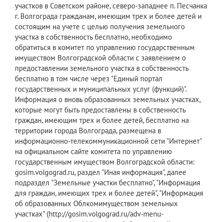
участков в Советском районе, северо-западнее п. Песчанка
г. Волгограда гражданам, имеющим трех и более детей и
состоящим на учете с целью получения земельного
участка в собственность бесплатно, необходимо
обратиться в комитет по управлению государственным
имуществом Волгоградской области с заявлением о
предоставлении земельного участка в собственность
бесплатно в том числе через "Единый портал
государственных и муниципальных услуг (функций)".
Информация о вновь образованных земельных участках,
которые могут быть предоставлены в собственность
граждан, имеющим трех и более детей, бесплатно на
территории города Волгограда, размещена в
информационно-телекоммуникационной сети "Интернет"
на официальном сайте комитета по управлению
государственным имуществом Волгоградской области:
gosim.volgograd.ru, раздел "Иная информация", далее
подраздел "Земельные участки бесплатно", "Информация
для граждан, имеющих трех и более детей", "Информация
об образованных Облкомимуществом земельных
участках" (http://gosim.volgograd.ru/adv-menu-