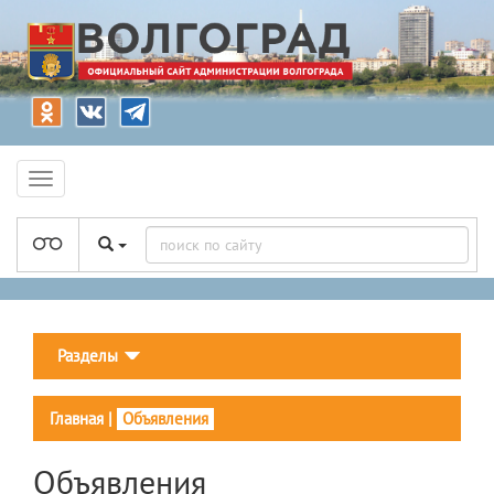
Разделы
Главная
|
Объявления
Объявления