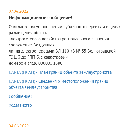
07.06.2022
Информационное сообщение!
​О возможном установлении публичного сервитута в целях
размещения объекта
электросетевого хозяйства регионального значения –
сооружение-Воздушная
линия электропередачи ВЛ-110 кВ № 35 Волгоградской
ТЭЦ-3 до ГПП-5, с кадастровым
номером 34:26:000000:1680
КАРТА (ПЛАН) - План границ объекта землеустройства
КАРТА (ПЛАН) - Сведения о местоположении границ
объекта землеустройства
Сообщение!
Ходатайство
04.06.2022