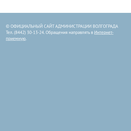
© ОФИЦИАЛЬНЫЙ САЙТ АДМИНИСТРАЦИИ ВОЛГОГРАДА
Тел. (8442) 30-13-24. Обращения направлять в
Интернет-
приемную
.