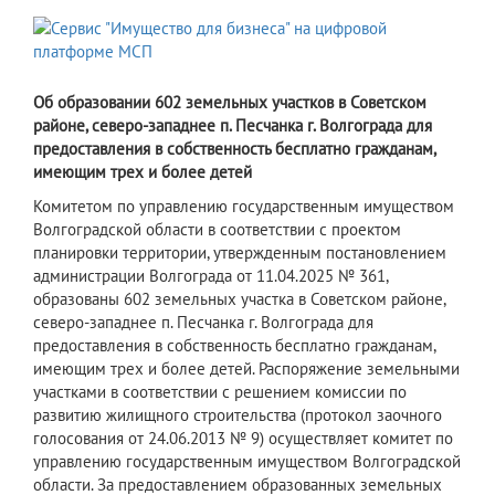
Об образовании 602 земельных участков в Советском
районе, северо-западнее п. Песчанка г. Волгограда для
предоставления в собственность бесплатно гражданам,
имеющим трех и более детей
Комитетом по управлению государственным имуществом
Волгоградской области в соответствии с проектом
планировки территории, утвержденным постановлением
администрации Волгограда от 11.04.2025 № 361,
образованы 602 земельных участка в Советском районе,
северо-западнее п. Песчанка г. Волгограда для
предоставления в собственность бесплатно гражданам,
имеющим трех и более детей. Распоряжение земельными
участками в соответствии с решением комиссии по
развитию жилищного строительства (протокол заочного
голосования от 24.06.2013 № 9) осуществляет комитет по
управлению государственным имуществом Волгоградской
области. За предоставлением образованных земельных