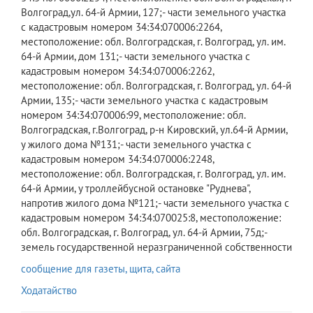
сообщение для газеты, щита, сайта
Ходатайство