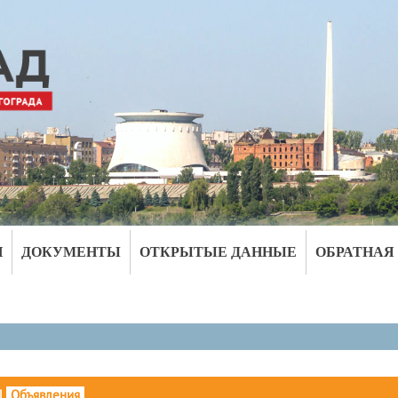
И
ДОКУМЕНТЫ
ОТКРЫТЫЕ ДАННЫЕ
ОБРАТНАЯ
|
Объявления