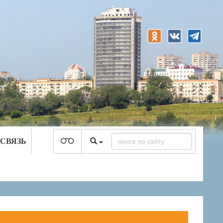
 СВЯЗЬ