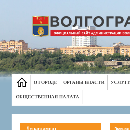
О ГОРОДЕ
ОРГАНЫ ВЛАСТИ
УСЛУГ
ОБЩЕСТВЕННАЯ ПАЛАТА
Департамент
Главная