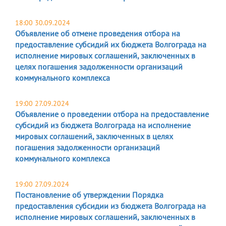
18:00 30.09.2024
Объявление об отмене проведения отбора на
предоставление субсидий их бюджета Волгограда на
исполнение мировых соглашений, заключенных в
целях погашения задолженности организаций
коммунального комплекса
19:00 27.09.2024
Объявление о проведении отбора на предоставление
субсидий из бюджета Волгограда на исполнение
мировых соглашений, заключенных в целях
погашения задолженности организаций
коммунального комплекса
19:00 27.09.2024
Постановление об утверждении Порядка
предоставления субсидии из бюджета Волгограда на
исполнение мировых соглашений, заключенных в