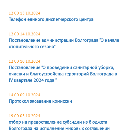
12:00 18.10.2024
Телефон единого диспетчерского центра
12:00 14.10.2024
Постановление администрации Волгограда "О начале
отопительного сезона"
12:00 10.10.2024
Постановление "О проведении санитарной уборки,
очистки и благоустройства территорий Волгограда в
IV квартале 2024 года "
14:00 09.10.2024
Протокол заседания комиссии
19:00 03.10.2024
отбор на предоставление субсидии из бюджета
Волгограда на исполнение мировых соглашений