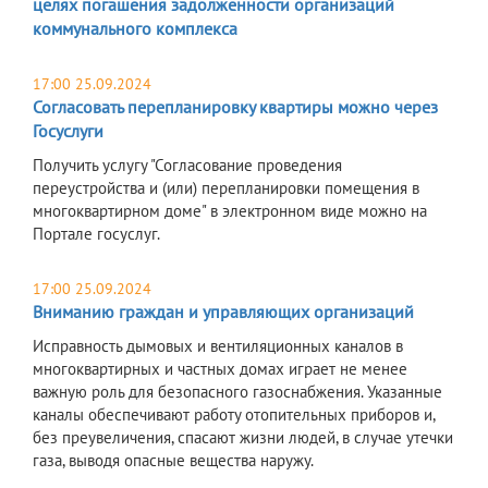
целях погашения задолженности организаций
коммунального комплекса
17:00 25.09.2024
Согласовать перепланировку квартиры можно через
Госуслуги
Получить услугу "Согласование проведения
переустройства и (или) перепланировки помещения в
многоквартирном доме" в электронном виде можно на
Портале госуслуг.
17:00 25.09.2024
Вниманию граждан и управляющих организаций
Исправность дымовых и вентиляционных каналов в
многоквартирных и частных домах играет не менее
важную роль для безопасного газоснабжения. Указанные
каналы обеспечивают работу отопительных приборов и,
без преувеличения, спасают жизни людей, в случае утечки
газа, выводя опасные вещества наружу.