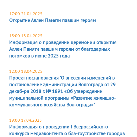
17:00 21.04.2025
Открытие Аллеи Памяти павшим героям
13:00 18.04.2025
Информация о проведении церемонии открытия
Аллеи Памяти павшим героям от благодарных
потомков в июне 2025 года
12:00 18.04.2025
Проект постановления "О внесении изменений в
постановление администрации Волгограда от 29
декаб-ря 2018 г. № 1891 «Об утверждении
муниципальной программы «Развитие жилищно-
коммунального хозяйства Волгограда»"
19:00 17.04.2025
Информация о проведении I Всероссийского
конкурса медиаконтента о бла-гоустройстве городов