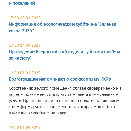
и поселений
17:00 15.04.2025
Информация об экологическом суббтнике "Зеленая
весна 2025"
17:00 14.04.2025
Проведение Всероссийской недели субботников "Мы
за чистоту"
14:00 01.04.2025
Волгоградцам напоминают о сроках оплаты ЖКУ
Собственник жилого помещения обязан своевременно и в
полном объеме вносить плату за жилье и коммунальные
услуги. При неоплате или не полной оплате по лицевому
счету формируется задолженность, которая может быть
взыскана в судебном порядке.
14:00 01.04.2025