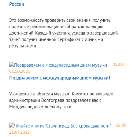
России
Это возможность проверить свои знания, получить
полезные рекомендации и собрать коллекцию
достижений. Каждый участник, успешно завершивший
зачет, получит именной сертификат с личными
результатами.
11:00
01.10.2025
Поздравляем с международным днём музыки!
Уважаемые любители музыки! Комитет по культуре
администрации Волгограда поздравляет вас с
Международным днём музыки!
16:00
21.07.2025