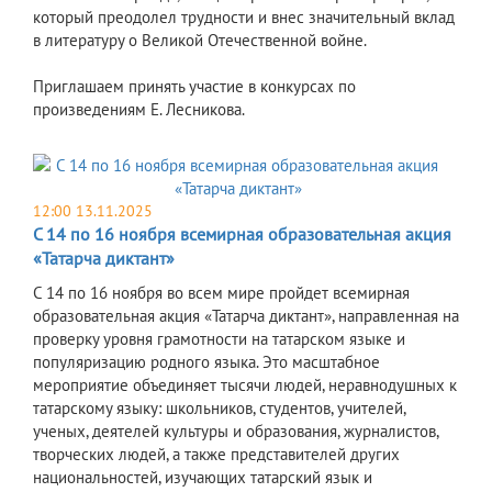
который преодолел трудности и внес значительный вклад
в литературу о Великой Отечественной войне.
Приглашаем принять участие в конкурсах по
произведениям Е. Лесникова.
12:00 13.11.2025
С 14 по 16 ноября всемирная образовательная акция
«Татарча диктант»
С 14 по 16 ноября во всем мире пройдет всемирная
образовательная акция «Татарча диктант», направленная на
проверку уровня грамотности на татарском языке и
популяризацию родного языка. Это масштабное
мероприятие объединяет тысячи людей, неравнодушных к
татарскому языку: школьников, студентов, учителей,
ученых, деятелей культуры и образования, журналистов,
творческих людей, а также представителей других
национальностей, изучающих татарский язык и