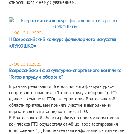
относящихся к нему с уважением.
16:00 12.11.2025
II Всероссийский конкурс фольклорного искусства
«ЛУКОШКО»
17:00 23.10.2025
Всероссийский физкультурно-спортивного комплекс
"Готов к труду и обороне"
В рамках реализации Всероссийского физкультурно-
спортивного комплекса "Готов к труду и обороне" (ГТО)
(далее – комплекс ГТО) на территории Волгоградской
области приглашаем принять участие в выполнении
нормативов (испытаний) комплекса ГТО.
В Волгоградской области работу по приему нормативов
комплекса ГТО осуществляют 48 центров тестирования
(приложение 1). Дополнительная информация, в том числе