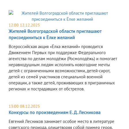
12:00 12.12.2025
​Жителей Волгоградской области приглашают
присоединиться к Ёлке желаний
Всероссийская акция «Ёлка желаний» проводится
Движением Первых при поддержке Федерального
агентства по делам молодёжи (Росмолодёжь) и помогает
неравнодушным людям исполнять новогодние мечты
детей с ограниченными возможностями, детей-сирот,
детей из семей участников специальной военной
операции, а также детей, проживающих в приграничных
регионах и пострадавших от обстрелов.
13:00 08.12.2025
Конкурсы по произведениям Е. Д. Лесникова
Евгений Лесников занимает особое место в литературе
советского периода, олицетворяя собой пример героя,