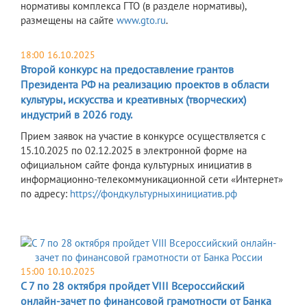
нормативы комплекса ГТО (в разделе нормативы),
размещены на сайте
www.gto.ru
.
18:00 16.10.2025
Второй конкурс на предоставление грантов
Президента РФ на реализацию проектов в области
культуры, искусства и креативных (творческих)
индустрий в 2026 году.
Прием заявок на участие в конкурсе осуществляется с
15.10.2025 по 02.12.2025 в электронной форме на
официальном сайте фонда культурных инициатив в
информационно-телекоммуникационной сети «Интернет»
по адресу:
https://фондкультурныхинициатив.рф
15:00 10.10.2025
С 7 по 28 октября пройдет VIII Всероссийский
онлайн-зачет по финансовой грамотности от Банка