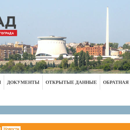
И
ДОКУМЕНТЫ
ОТКРЫТЫЕ ДАННЫЕ
ОБРАТНАЯ
|
Новости