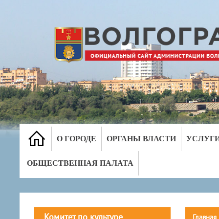
О ГОРОДЕ
ОРГАНЫ ВЛАСТИ
УСЛУГ
ОБЩЕСТВЕННАЯ ПАЛАТА
Комитет по культуре
Главная