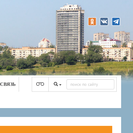
 СВЯЗЬ