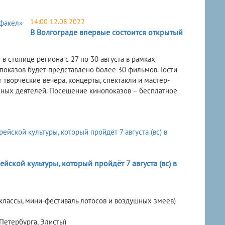
14:00 12.08.2022
В Волгограде впервые состоится открытый
 столице региона с 27 по 30 августа в рамках
показов будет представлено более 30 фильмов. Гости
 творческие вечера, концерты, спектакли и мастер-
енных деятелей. Посещение кинопоказов – бесплатное
ской культуры, который пройдёт 7 августа (вс) в
р-классы, мини-фестиваль лотосов и воздушных змеев)
-Петербурга, Элисты)