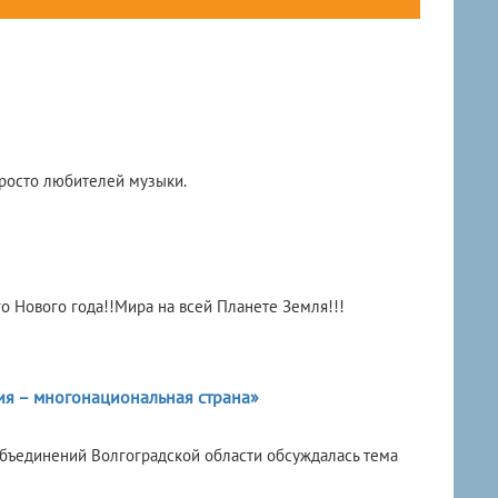
росто любителей музыки.
го Нового года!!Мира на всей Планете Земля!!!
ия – многонациональная страна»
бъединений Волгоградской области обсуждалась тема