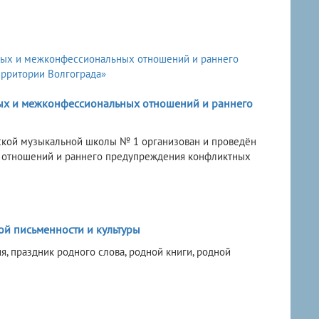
ых и межконфессиональных отношений и раннего
етской музыкальной школы № 1 организован и проведён
 отношений и раннего предупреждения конфликтных
ой письменности и культуры
, праздник родного слова, родной книги, родной