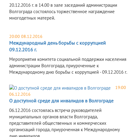
20.12.2016 г. в 14.00 в зале заседаний администрации
Волгограда состоялось торжественное награждение
многодетных матерей.
20:00 08.12.2016
Международный день борьбы с коррупцией
09.12.2016 г.
Мероприятия комитета социальной поддержки населения
администрации Волгограда, приуроченные к
Международному дню борьбы с коррупцией - 09.12.2016 г.
19:00
06.12.2016
О доступной среде для инвалидов в Волгограде
06.12.2016 состоялась встреча руководителей
муниципальных органов власти Волгограда,
представителей общественных и коммерческих
организаций города, приуроченная к Международному
дню инвалидов.