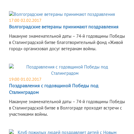
17:00 02.02.2017
Волгоградские ветераны принимают поздравления
Накануне знаменательной даты – 74-й годовщины Победы
в Сталинградской битве благотворительный фонд «Живой
город» организовал досуг ветеранам войны.
19:00 01.02.2017
Поздравления с годовщиной Победы под
Сталинградом
Накануне знаменательной даты – 74-й годовщины Победы
в Сталинградской битве в Волгограде проходят встречи с
участниками войны.