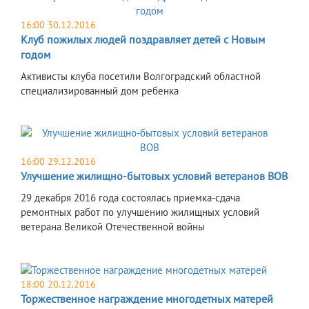
16:00 30.12.2016
Клуб пожилых людей поздравляет детей с Новым
годом
Активисты клуба посетили Волгоградский областной
специализированный дом ребенка
16:00 29.12.2016
Улучшение жилищно-бытовых условий ветеранов ВОВ
29 декабря 2016 года состоялась приемка-сдача
ремонтных работ по улучшению жилищных условий
ветерана Великой Отечественной войны
18:00 20.12.2016
Торжественное награждение многодетных матерей