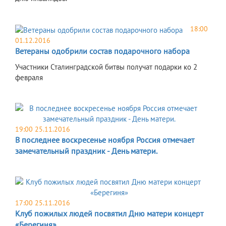
18:00
01.12.2016
Ветераны одобрили состав подарочного набора
Участники Сталинградской битвы получат подарки ко 2
февраля
19:00 25.11.2016
В последнее воскресенье ноября Россия отмечает
замечательный праздник - День матери.
17:00 25.11.2016
Клуб пожилых людей посвятил Дню матери концерт
«Берегиня»