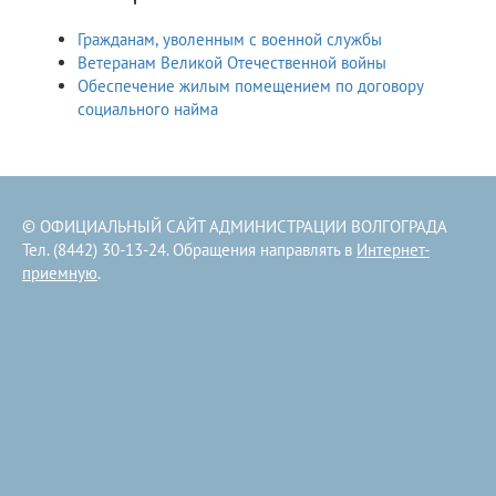
Гражданам, уволенным с военной службы
Ветеранам Великой Отечественной войны
Обеспечение жилым помещением по договору
социального найма
© ОФИЦИАЛЬНЫЙ САЙТ АДМИНИСТРАЦИИ ВОЛГОГРАДА
Тел. (8442) 30-13-24. Обращения направлять в
Интернет-
приемную
.