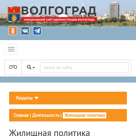
Разделы
Главная
|
Деятельность
|
Жилищная политика
Жилищная политика