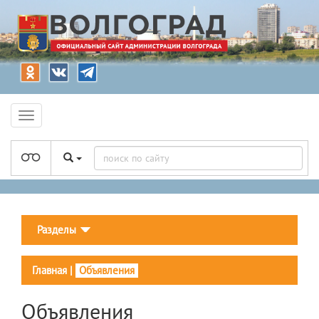
Разделы
Главная
|
Объявления
Объявления