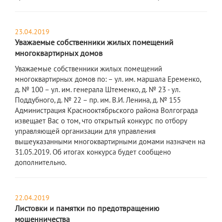
23.04.2019
Уважаемые собственники жилых помещений
многоквартирных домов
Уважаемые собственники жилых помещений
многоквартирных домов по: – ул. им. маршала Еременко,
д. № 100 – ул. им. генерала Штеменко, д. № 23 - ул.
Поддубного, д. № 22 – пр. им. В.И. Ленина, д. № 155
Администрация Краснооктябрьского района Волгограда
извещает Вас о том, что открытый конкурс по отбору
управляющей организации для управления
вышеуказанными многоквартирными домами назначен на
31.05.2019. Об итогах конкурса будет сообщено
дополнительно.
22.04.2019
Листовки и памятки по предотвращению
мошенничества