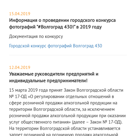
15.04.2019
Информация о проведении городского конкурса
фотографий "#Волгоград 430!" в 2019 году
Документация по конкурсу
Городской конкурс фотографий Волгоград 430
12.04.2019
Уважаемые руководители предприятий и
индивидуальные предприниматели!
15 марта 2019 года принят Закон Волгоградской области
№ 17-ОД «О регулировании отдельных отношений в
сфере розничной продажи алкогольной продукции на
территории Волгоградской области, за исключением
розничной продажи алкогольной продукции при оказании
услуг общественного питания» (далее – Закон № 17-ОД).
На территории Волгоградской области устанавливается
запрет розничной на розничную продажу алкогольной