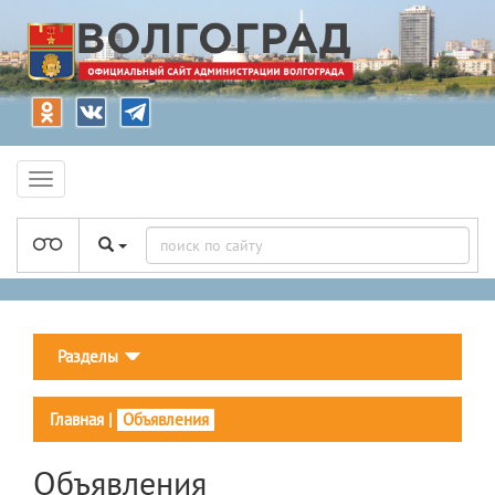
Разделы
Главная
|
Объявления
Объявления