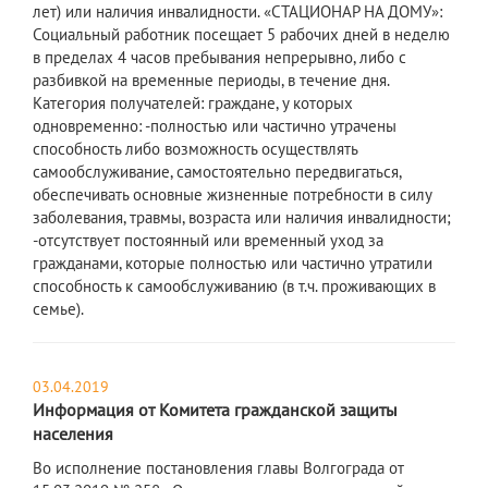
лет) или наличия инвалидности. «СТАЦИОНАР НА ДОМУ»:
Социальный работник посещает 5 рабочих дней в неделю
в пределах 4 часов пребывания непрерывно, либо с
разбивкой на временные периоды, в течение дня.
Категория получателей: граждане, у которых
одновременно: -полностью или частично утрачены
способность либо возможность осуществлять
самообслуживание, самостоятельно передвигаться,
обеспечивать основные жизненные потребности в силу
заболевания, травмы, возраста или наличия инвалидности;
-отсутствует постоянный или временный уход за
гражданами, которые полностью или частично утратили
способность к самообслуживанию (в т.ч. проживающих в
семье).
03.04.2019
Информация от Комитета гражданской защиты
населения
Во исполнение постановления главы Волгограда от