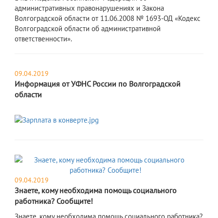
административных правонарушениях и Закона
Волгоградской области от 11.06.2008 № 1693-ОД «Кодекс
Волгоградской области об административной
ответственности».
09.04.2019
Информация от УФНС России по Волгоградской
области
09.04.2019
Знаете, кому необходима помощь социального
работника? Сообщите!
Знаете, кому необходима помощь социального работника?