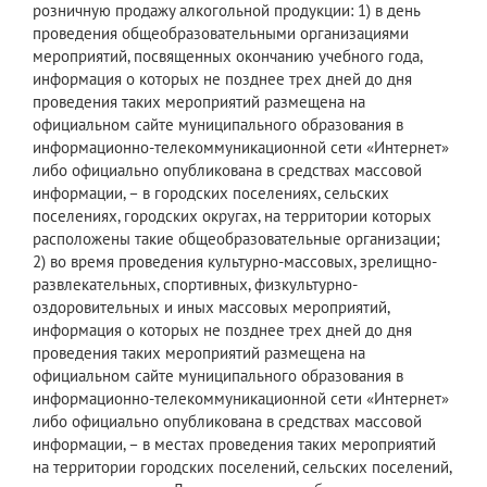
розничную продажу алкогольной продукции: 1) в день
проведения общеобразовательными организациями
мероприятий, посвященных окончанию учебного года,
информация о которых не позднее трех дней до дня
проведения таких мероприятий размещена на
официальном сайте муниципального образования в
информационно-телекоммуникационной сети «Интернет»
либо официально опубликована в средствах массовой
информации, – в городских поселениях, сельских
поселениях, городских округах, на территории которых
расположены такие общеобразовательные организации;
2) во время проведения культурно-массовых, зрелищно-
развлекательных, спортивных, физкультурно-
оздоровительных и иных массовых мероприятий,
информация о которых не позднее трех дней до дня
проведения таких мероприятий размещена на
официальном сайте муниципального образования в
информационно-телекоммуникационной сети «Интернет»
либо официально опубликована в средствах массовой
информации, – в местах проведения таких мероприятий
на территории городских поселений, сельских поселений,