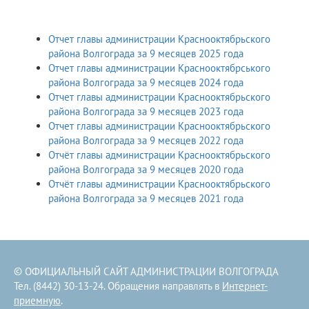
Отчет главы администрации Краснооктябрьского
района Волгограда за 9 месяцев 2025 года
Отчет главы администрации Краснооктябрського
района Волгограда за 9 месяцев 2024 года
Отчет главы администрации Краснооктябрьского
района Волгограда за 9 месяцев 2023 года
Отчет главы администрации Краснооктябрьского
района Волгограда за 9 месяцев 2022 года
Отчёт главы администрации Краснооктябрьского
района Волгограда за 9 месяцев 2020 года
Отчёт главы администрации Краснооктябрьского
района Волгограда за 9 месяцев 2021 года
© ОФИЦИАЛЬНЫЙ САЙТ АДМИНИСТРАЦИИ ВОЛГОГРАДА
Тел. (8442) 30-13-24. Обращения направлять в
Интернет-
приемную
.