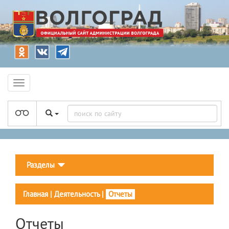
Разделы
Главная
|
Деятельность
|
Отчеты
Отчеты