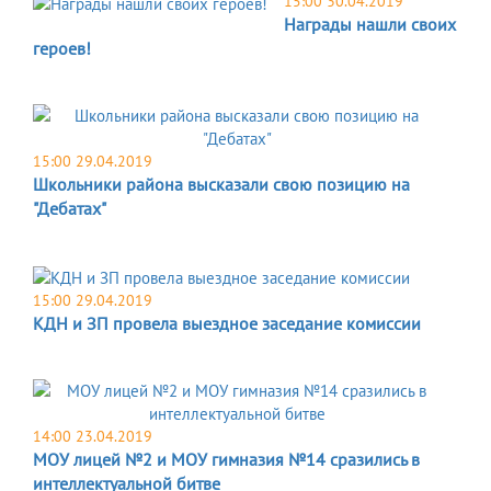
15:00 30.04.2019
Награды нашли своих
героев!
15:00 29.04.2019
Школьники района высказали свою позицию на
"Дебатах"
15:00 29.04.2019
КДН и ЗП провела выездное заседание комиссии
14:00 23.04.2019
МОУ лицей №2 и МОУ гимназия №14 сразились в
интеллектуальной битве