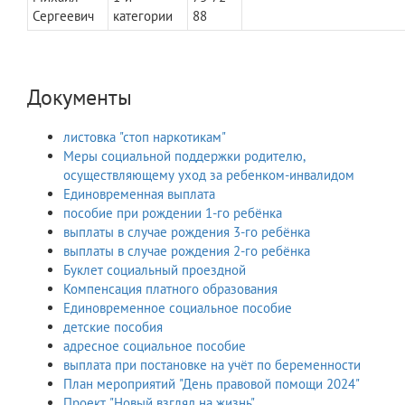
Сергеевич
категории
88
Документы
листовка "стоп наркотикам"
Меры социальной поддержки родителю,
осуществляющему уход за ребенком-инвалидом
Единовременная выплата
пособие при рождении 1-го ребёнка
выплаты в случае рождения 3-го ребёнка
выплаты в случае рождения 2-го ребёнка
Буклет социальный проездной
Компенсация платного образования
Единовременное социальное пособие
детские пособия
адресное социальное пособие
выплата при постановке на учёт по беременности
План мероприятий "День правовой помощи 2024"
Проект "Новый взгляд на жизнь"