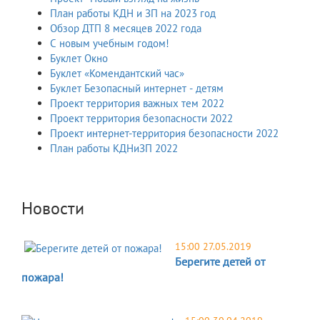
План работы КДН и ЗП на 2023 год
Обзор ДТП 8 месяцев 2022 года
С новым учебным годом!
Буклет Окно
Буклет «Комендантский час»
Буклет Безопасный интернет - детям
Проект территория важных тем 2022
Проект территория безопасности 2022
Проект интернет-территория безопасности 2022
План работы КДНиЗП 2022
Новости
15:00 27.05.2019
Берегите детей от
пожара!