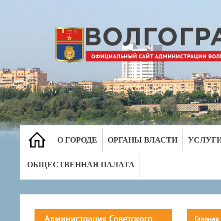
О ГОРОДЕ
ОРГАНЫ ВЛАСТИ
УСЛУГ
ОБЩЕСТВЕННАЯ ПАЛАТА
Администрация Советского
Главная