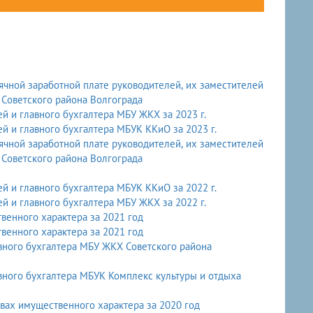
Советского района Волгограда
й и главного бухгалтера МБУ ЖКХ за 2023 г.
й и главного бухгалтера МБУК ККиО за 2023 г.
Советского района Волгограда
й и главного бухгалтера МБУК ККиО за 2022 г.
й и главного бухгалтера МБУ ЖКХ за 2022 г.
венного характера за 2021 год
венного характера за 2021 год
вного бухгалтера МБУ ЖКХ Советского района
вного бухгалтера МБУК Комплекс культуры и отдыха
твах имущественного характера за 2020 год