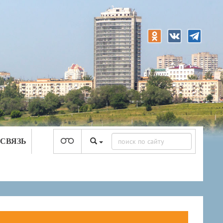
 СВЯЗЬ