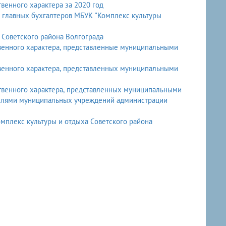
венного характера за 2020 год
и главных бухгалтеров МБУК "Комплекс культуры
Советского района Волгограда
венного характера, представленные муниципальными
венного характера, представленных муниципальными
ственного характера, представленных муниципальными
телями муниципальных учреждений администрации
мплекс культуры и отдыха Советского района