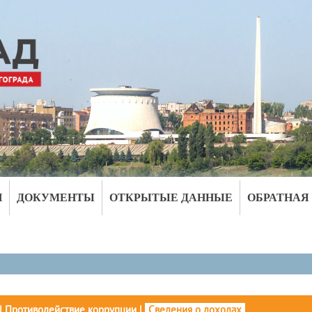
И
ДОКУМЕНТЫ
ОТКРЫТЫЕ ДАННЫЕ
ОБРАТНАЯ
|
Противодействие коррупции
|
Сведения о доходах