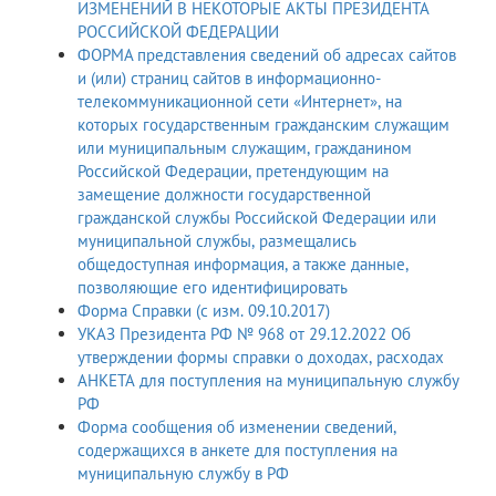
ИЗМЕНЕНИЙ В НЕКОТОРЫЕ АКТЫ ПРЕЗИДЕНТА
РОССИЙСКОЙ ФЕДЕРАЦИИ
ФОРМА представления сведений об адресах сайтов
и (или) страниц сайтов в информационно-
телекоммуникационной сети «Интернет», на
которых государственным гражданским служащим
или муниципальным служащим, гражданином
Российской Федерации, претендующим на
замещение должности государственной
гражданской службы Российской Федерации или
муниципальной службы, размещались
общедоступная информация, а также данные,
позволяющие его идентифицировать
Форма Справки (с изм. 09.10.2017)
УКАЗ Президента РФ № 968 от 29.12.2022 Об
утверждении формы справки о доходах, расходах
АНКЕТА для поступления на муниципальную службу
РФ
Форма сообщения об изменении сведений,
содержащихся в анкете для поступления на
муниципальную службу в РФ