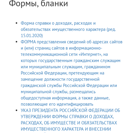
Формы, бланки
Форма справки о доходах, расходах и
обязательствах имущественного характера (ред.
15.01.2020)
ФОРМА представления сведений об адресах сайтов
и (или) страниц сайтов в информационно-
телекоммуникационной сети «Интернет», на
которых государственным гражданским служащим
или муниципальным служащим, гражданином
Российской Федерации, претендующим на
замещение должности государственной
гражданской службы Российской Федерации или
муниципальной службы, размещались
общедоступная информация, а также данные,
позволяющие его идентифицировать
УКАЗ ПРЕЗИДЕНТА РОССИЙСКОЙ ФЕДЕРАЦИИ ОБ
УТВЕРЖДЕНИИ ФОРМЫ СПРАВКИ О ДОХОДАХ,
РАСХОДАХ, ОБ ИМУЩЕСТВЕ И ОБЯЗАТЕЛЬСТВАХ
ИМУЩЕСТВЕННОГО ХАРАКТЕРА И ВНЕСЕНИИ