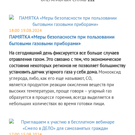
18:00 19.08.2024
ПАМЯТКА «Меры безопасности при пользовании
бытовыми газовыми приборами»
На сегодняшний день фиксируется все больше случаев
отравления газом. Это связано с тем, что экономическое
состояния некоторых регионов не позволяет большинству
установить датчик угарного газа у себя дома.
Монооксид
углерода, либо, как его еще называют, CO,
является продуктом реакции окисления веществ при
высоких температурах, проще говоря – угарный газ
образуется в процессе горения, всегда выделяется в
небольших количествах во время готовки пищи.
17:00 15.08.2024