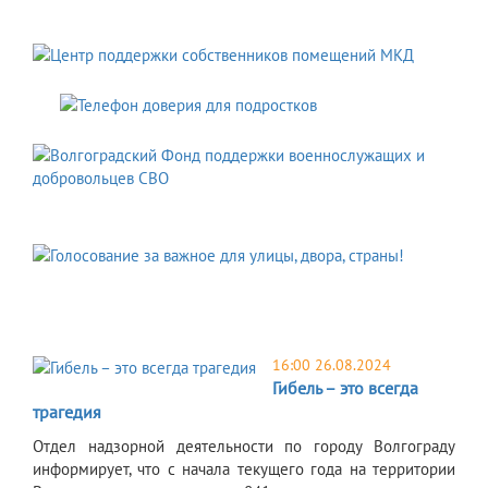
16:00 26.08.2024
Гибель – это всегда
трагедия
Отдел надзорной деятельности по городу Волгограду
информирует, что с начала текущего года на территории