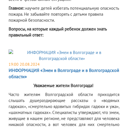
Главное:
научите детей избегать потенциальную опасность
пожара. Не забывайте повторять с детьми правила
пожарной безопасности.
Вопросы, на которые каждый ребенок должен знать
правильный ответ:
19:00 20.08.2024
ИНФОРМАЦИЯ «Змеи в Волгограде и в Волгоградской
области»
Уважаемые жители Волгограда!
Часто жителям Волгоградской области приходится
слышать душераздирающие рассказы о «водяных
гадюках», «смертельно ядовитых гибридах гадюки и ужа»,
«шахматных гадюках». Специалисты утверждают, что змеи,
живущие в нашем регионе, не представляют для человека
никакой опасности, а вот человек для них смертельно