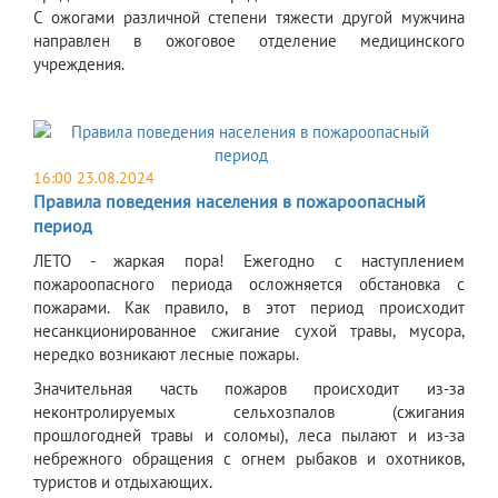
С ожогами различной степени тяжести другой мужчина
направлен в ожоговое отделение медицинского
учреждения.
16:00 23.08.2024
Правила поведения населения в пожароопасный
период
ЛЕТО - жаркая пора! Ежегодно с наступлением
пожароопасного периода осложняется обстановка с
пожарами. Как правило, в этот период происходит
несанкционированное сжигание сухой травы, мусора,
нередко возникают лесные пожары.
Значительная часть пожаров происходит из-за
неконтролируемых сельхозпалов (сжигания
прошлогодней травы и соломы), леса пылают и из-за
небрежного обращения с огнем рыбаков и охотников,
туристов и отдыхающих.