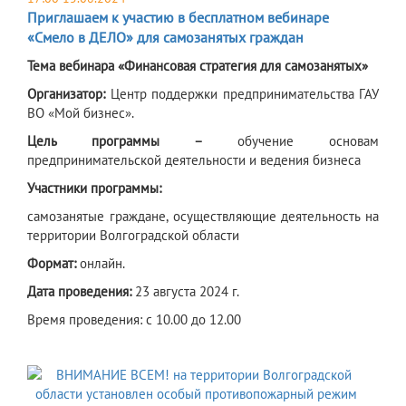
Приглашаем к участию в бесплатном вебинаре
«Смело в ДЕЛО» для самозанятых граждан
Тема вебинара «Финансовая стратегия для самозанятых»
Организатор:
Центр поддержки предпринимательства ГАУ
ВО «Мой бизнес».
Цель программы –
обучение основам
предпринимательской деятельности и ведения бизнеса
Участники программы:
самозанятые граждане, осуществляющие деятельность на
территории Волгоградской области
Формат:
онлайн.
Дата проведения:
23 августа 2024 г.
Время проведения: с 10.00 до 12.00