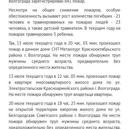
Волгограда зарегистрирован 841 пожар.
Несмотря на общее снижение пожаров, особую
обеспокоенность вызывает рост количества погибших - 21
человек и травмированных на пожарах людей - 23
человека, а также детский травматизм. В текущем году на
пожарах травмировано 3 ребенка.
Так, 13 июля текущего года в 20 час. 03 мин. произошел
пожар в дачном доме СНТ Металлург Краснооктябрьского
района г. Волгограда. На месте пожара обнаружен труп
мужчины среднего возраста, предварительно без
определенного места жительства.
13 июля текущего года в 22 час. 05 мин. произошел пожар
в квартире многоквартирного жилого дома по ул.
Электростальская Красноармейского района г. Волгограда.
На месте пожара обнаружен труп владельца квартиры.
20 июля текущего года в 18 час. 25 мин. произошел пожар
на открытой территории напротив жилого дома по ул.
Белгородская Советского района г. Волгограда. На месте
пожара обнаружен труп мужчины среднего возраста,
предположительно без определенного места жительства.