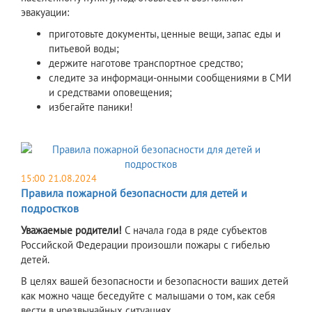
эвакуации:
приготовьте документы, ценные вещи, запас еды и
питьевой воды;
держите наготове транспортное средство;
следите за информаци-онными сообщениями в СМИ
и средствами оповещения;
избегайте паники!
15:00 21.08.2024
Правила пожарной безопасности для детей и
подростков
Уважаемые родители!
С начала года в ряде субъектов
Российской Федерации произошли пожары с гибелью
детей.
В целях вашей безопасности и безопасности ваших детей
как можно чаще беседуйте с малышами о том, как себя
вести в чрезвычайных ситуациях.