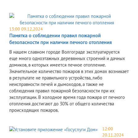
13:00 09.12.2024
Памятка о соблюдении правил пожарной
безопасности при наличии печного отопления
​В нашем славном городе Волгограде эксплуатируется
еще много одноэтажных деревянных строений и дачных
домиков, в которых имеется печное отопление.
Значительное количество пожаров в этих домах возникает
в результате не правильного устройства, либо
неисправности печей и дымоходов, а также не
соблюдения правил пожарной безопасности при их
эксплуатации. В холодное время года пожара от печного
отопления достигают до 30% от общего количества
происходящих пожаров.
12:00
20.11.2024