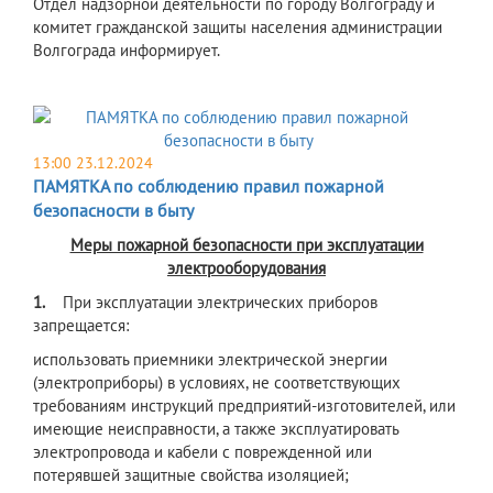
​Отдел надзорной деятельности по городу Волгограду и
комитет гражданской защиты населения администрации
Волгограда информирует.
13:00 23.12.2024
ПАМЯТКА по соблюдению правил пожарной
безопасности в быту
Меры пожарной безопасности при эксплуатации
электрооборудования
1.
При эксплуатации электрических приборов
запрещается:
использовать приемники электрической энергии
(электроприборы) в условиях, не соответствующих
требованиям инструкций предприятий-изготовителей, или
имеющие неисправности, а также эксплуатировать
электропровода и кабели с поврежденной или
потерявшей защитные свойства изоляцией;