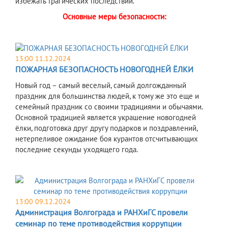
избежать трагических последствий.
Основные меры безопасности:
13:00 11.12.2024
ПОЖАРНАЯ БЕЗОПАСНОСТЬ НОВОГОДНЕЙ ЁЛКИ
​Новый год – самый веселый, самый долгожданный
праздник для большинства людей, к тому же это еще и
семейный праздник со своими традициями и обычаями.
Основной традицией является украшение новогодней
ёлки, подготовка друг другу подарков и поздравлений,
нетерпеливое ожидание боя курантов отсчитывающих
последние секунды уходящего года.
13:00 09.12.2024
Администрация Волгограда и РАНХиГС провели
семинар по теме противодействия коррупции