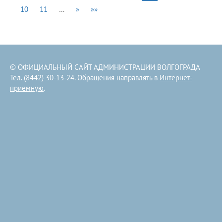
10
11
…
»
»»
© ОФИЦИАЛЬНЫЙ САЙТ АДМИНИСТРАЦИИ ВОЛГОГРАДА
Тел. (8442) 30-13-24. Обращения направлять в
Интернет-
приемную
.