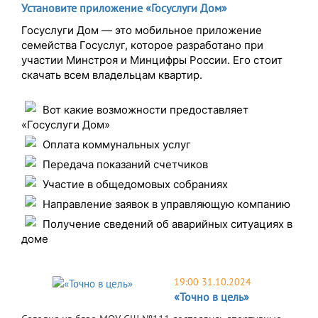
Установите приложение «Госуслуги Дом»
Госуслуги Дом — это мобильное приложение
семейства Госуслуг, которое разработано при
участии Минстроя и Минцифры России. Его стоит
скачать всем владельцам квартир.
Вот какие возможности предоставляет
«Госуслуги Дом»
Оплата коммунальных услуг
Передача показаний счетчиков
Участие в общедомовых собраниях
Направление заявок в управляющую компанию
Получение сведений об аварийных ситуациях в
доме
19:00 31.10.2024
«Точно в цель»