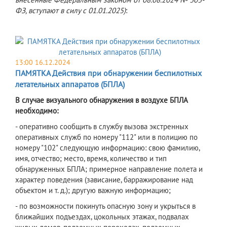
ФЗ,
вступают в силу с 01.01.2025)
:
13:00 16.12.2024
ПАМЯТКА Действия при обнаружении беспилотных
летательных аппаратов (БПЛА)
В случае визуального обнаружения в воздухе БПЛА
необходимо:
- оперативно сообщить в службу вызова экстренных
оперативных служб по номеру "112" или в полицию по
номеру "102" следующую информацию: свою фамилию,
имя, отчество; место, время, количество и тип
обнаруженных БПЛА; примерное направление полета и
характер поведения (зависание, барражирование над
объектом и т. д.); другую важную информацию;
- по возможности покинуть опасную зону и укрыться в
ближайших подъездах, цокольных этажах, подвалах