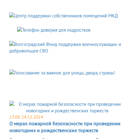
13:00 24.12.2024
О мерах пожарной безопасности при проведении
новогодних и рождественских торжеств