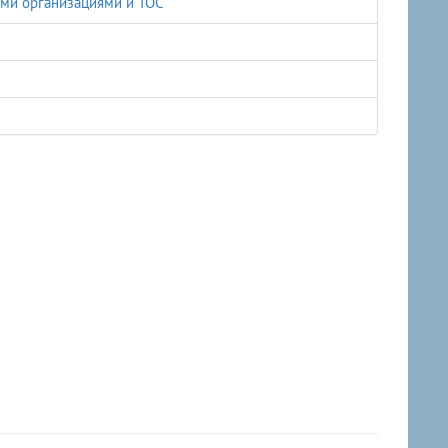
ыми организациями и ТОС