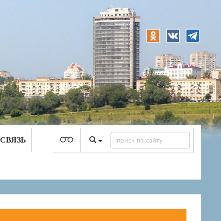
 СВЯЗЬ