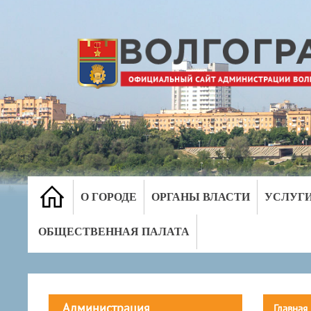
О ГОРОДЕ
ОРГАНЫ ВЛАСТИ
УСЛУГ
ОБЩЕСТВЕННАЯ ПАЛАТА
Администрация
Главная