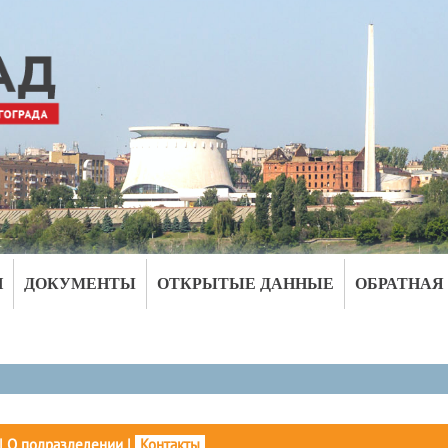
И
ДОКУМЕНТЫ
ОТКРЫТЫЕ ДАННЫЕ
ОБРАТНАЯ
|
О подразделении
|
Контакты