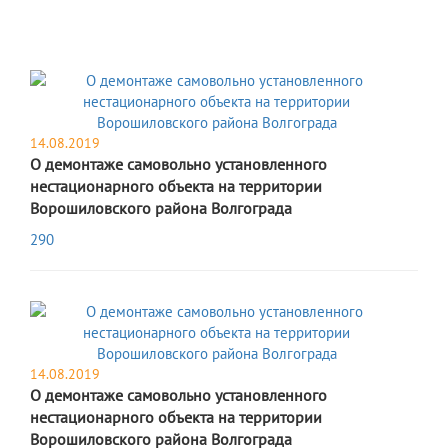
14.08.2019
О демонтаже самовольно установленного
нестационарного объекта на территории
Ворошиловского района Волгограда
290
14.08.2019
О демонтаже самовольно установленного
нестационарного объекта на территории
Ворошиловского района Волгограда