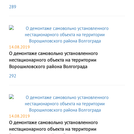
289
14.08.2019
О демонтаже самовольно установленного
нестационарного объекта на территории
Ворошиловского района Волгограда
292
14.08.2019
О демонтаже самовольно установленного
нестационарного объекта на территории