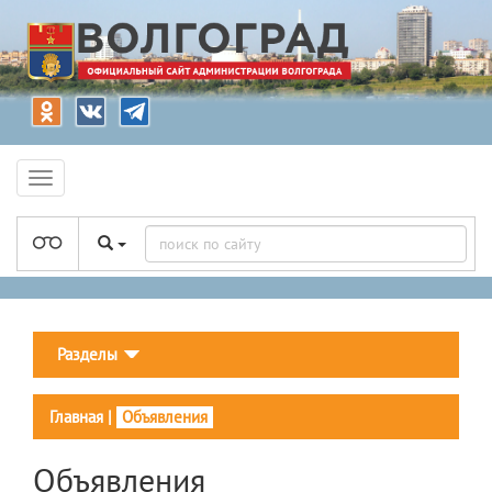
Разделы
Главная
|
Объявления
Объявления