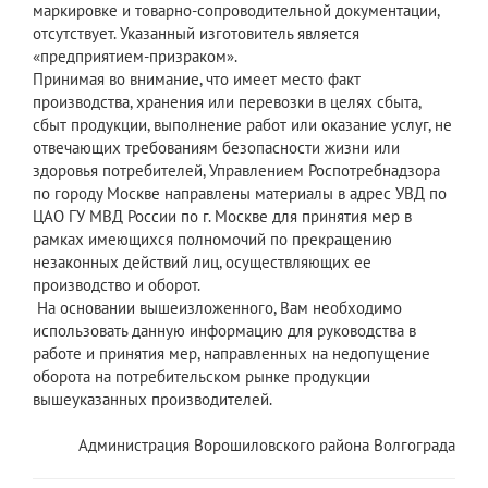
маркировке и товарно-сопроводительной документации,
отсутствует. Указанный изготовитель является
«предприятием-призраком».
Принимая во внимание, что имеет место факт
производства, хранения или перевозки в целях сбыта,
сбыт продукции, выполнение работ или оказание услуг, не
отвечающих требованиям безопасности жизни или
здоровья потребителей, Управлением Роспотребнадзора
по городу Москве направлены материалы в адрес УВД по
ЦАО ГУ МВД России по г. Москве для принятия мер в
рамках имеющихся полномочий по прекращению
незаконных действий лиц, осуществляющих ее
производство и оборот.
На основании вышеизложенного, Вам необходимо
использовать данную информацию для руководства в
работе и принятия мер, направленных на недопущение
оборота на потребительском рынке продукции
вышеуказанных производителей.
Администрация Ворошиловского района Волгограда